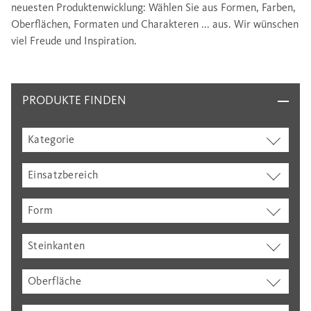
neuesten Produktenwicklung: Wählen Sie aus Formen, Farben,
Oberflächen, Formaten und Charakteren ... aus. Wir wünschen
viel Freude und Inspiration.
PRODUKTE FINDEN
Kategorie
Einsatzbereich
Form
Steinkanten
Oberfläche