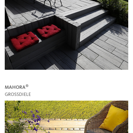
®
MAHORA
GROSSDIELE