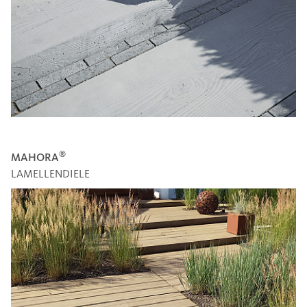
®
MAHORA
LAMELLENDIELE