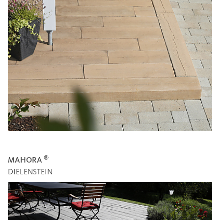
®
MAHORA
DIELENSTEIN