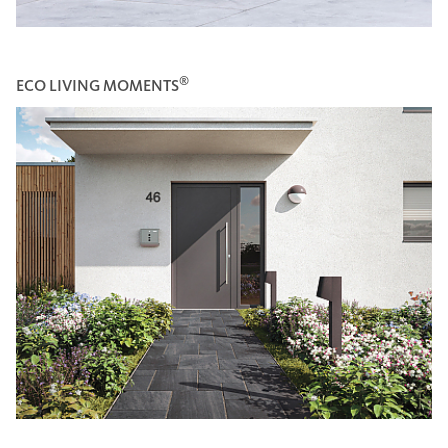
®
ECO LIVING MOMENTS