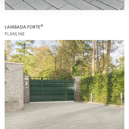
®
LAMBADA FORTE
PLANLINE