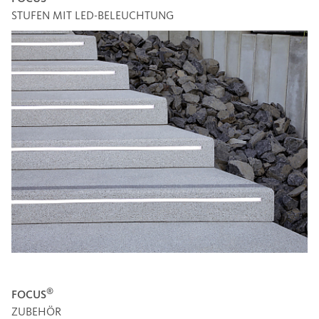
STUFEN MIT LED-BELEUCHTUNG
®
FOCUS
ZUBEHÖR