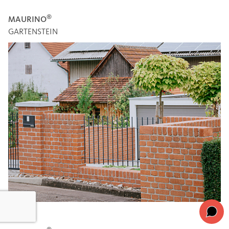
®
MAURINO
GARTENSTEIN