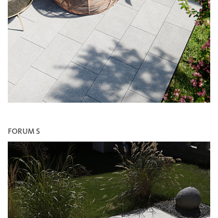
FORUM S