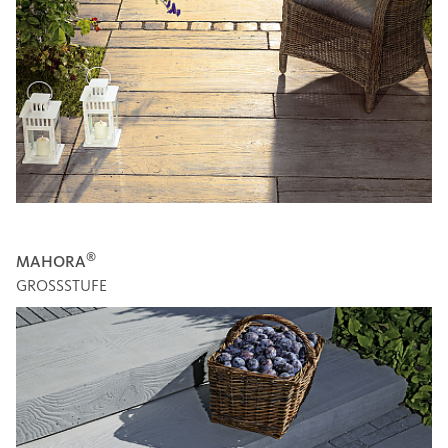
®
MAHORA
GROSSSTUFE