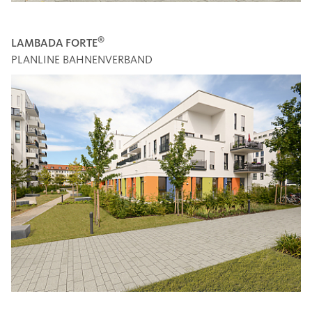
®
LAMBADA FORTE
PLANLINE BAHNENVERBAND