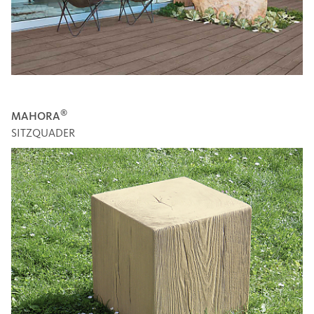
®
MAHORA
SITZQUADER