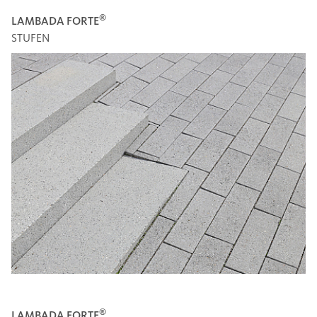
®
LAMBADA FORTE
STUFEN
®
LAMBADA FORTE