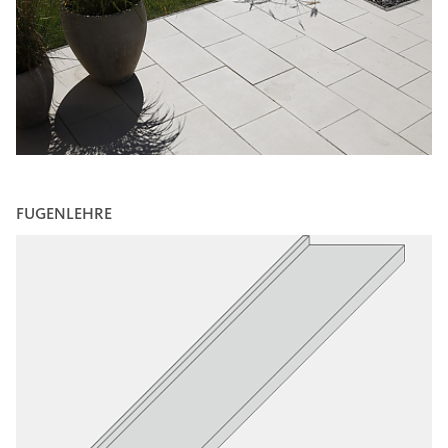
FUGENLEHRE