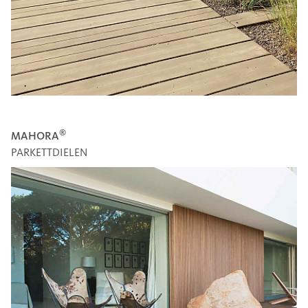
®
MAHORA
PARKETTDIELEN