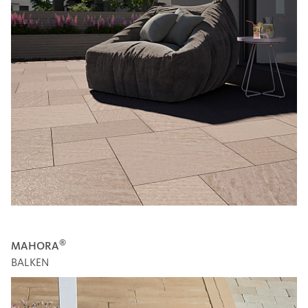
®
MAHORA
BALKEN