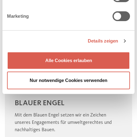
Marketing
Details zeigen
Alle Cookies erlauben
Nur notwendige Cookies verwenden
BLAUER ENGEL
Mit dem Blauen Engel setzen wir ein Zeichen
unseres Engagements für umweltgerechtes und
nachhaltiges Bauen.