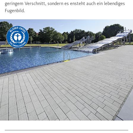
geringem Verschnitt, sondern es ensteht auch ein lebendiges
Fugenbild.