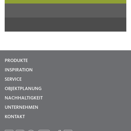
PRODUKTE
INSPIRATION
SERVICE
OBJEKTPLANUNG
NACHHALTIGKEIT
UNTERNEHMEN
KONTAKT