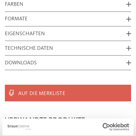
FARBEN
FORMATE
EIGENSCHAFTEN
TECHNISCHE DATEN
DOWNLOADS
AUF DIE MERKLISTE
VERWANDTE PRODUKTE
®
LAMBADA FORTE