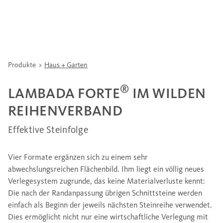
Produkte
Haus + Garten
®
LAMBADA FORTE
IM WILDEN
REIHENVERBAND
Effektive Steinfolge
Vier Formate ergänzen sich zu einem sehr
abwechslungsreichen Flächenbild. Ihm liegt ein völlig neues
Verlegesystem zugrunde, das keine Materialverluste kennt:
Die nach der Randanpassung übrigen Schnittsteine werden
einfach als Beginn der jeweils nächsten Steinreihe verwendet.
Dies ermöglicht nicht nur eine wirtschaftliche Verlegung mit