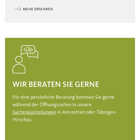
MEHR ERFAHREN
WIR BERATEN SIE GERNE
Für eine persönliche Beratung kommen Sie gerne
während der Öffnungszeiten in unsere
Gartenausstellungen
in Amstetten oder Tübingen-
Hirschau.