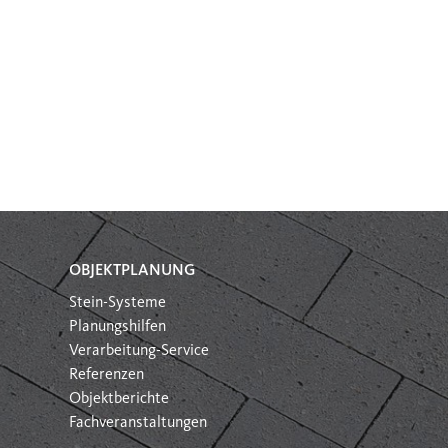
OBJEKTPLANUNG
Stein-Systeme
Planungshilfen
Verarbeitung-Service
Referenzen
Objektberichte
Fachveranstaltungen