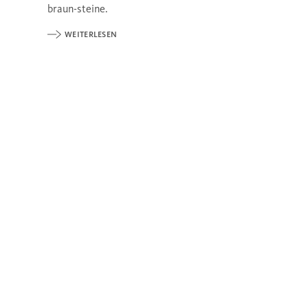
braun-steine.
WEITERLESEN