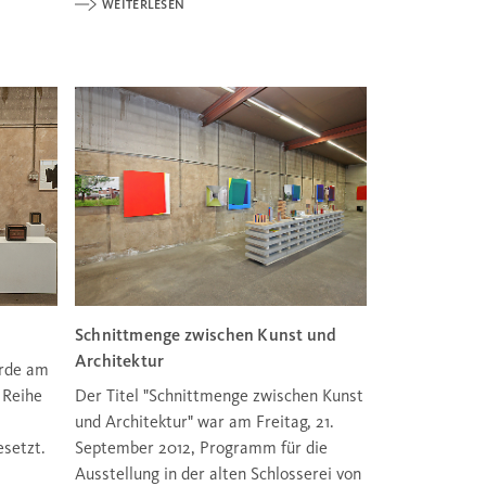
WEITERLESEN
Schnittmenge zwischen Kunst und
Architektur
urde am
 Reihe
Der Titel "Schnittmenge zwischen Kunst
und Architektur" war am Freitag, 21.
esetzt.
September 2012, Programm für die
Ausstellung in der alten Schlosserei von