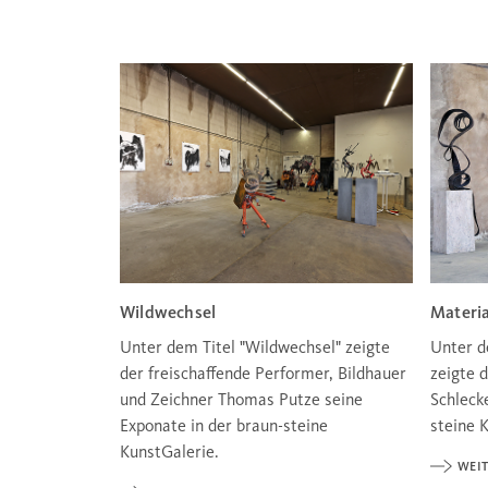
Wildwechsel
Materia
Unter dem Titel "Wildwechsel" zeigte
Unter d
der freischaffende Performer, Bildhauer
zeigte 
und Zeichner Thomas Putze seine
Schleck
Exponate in der braun-steine
steine 
KunstGalerie.
WEIT