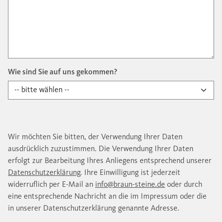
Wie sind Sie auf uns gekommen?
Wir möchten Sie bitten, der Verwendung Ihrer Daten
ausdrücklich zuzustimmen. Die Verwendung Ihrer Daten
erfolgt zur Bearbeitung Ihres Anliegens entsprechend unserer
Datenschutzerklärung
. Ihre Einwilligung ist jederzeit
widerruflich per E-Mail an
info@braun-steine.de
oder durch
eine entsprechende Nachricht an die im Impressum oder die
in unserer Datenschutzerklärung genannte Adresse.