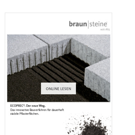
ONLINE LESEN