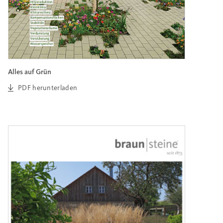
Alles auf Grün
PDF herunterladen