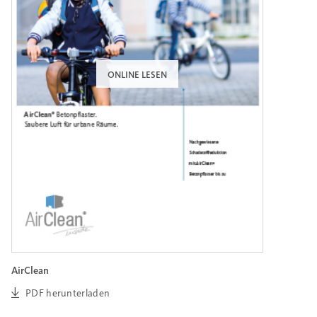
ONLINE LESEN
AirClean
PDF herunterladen