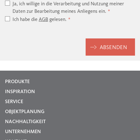
Ja, ich willige in die Verarbeitung und Nutzung meiner
Daten zur Bearbeitung meines Anliegens ein.
Ich habe die
AGB
gelesen.
ABSENDEN
PRODUKTE
INSPIRATION
SERVICE
OBJEKTPLANUNG
NACHHALTIGKEIT
UNTERNEHMEN