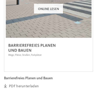
ONLINE LESEN
Barrierefreies Planen und Bauen
PDF herunterladen