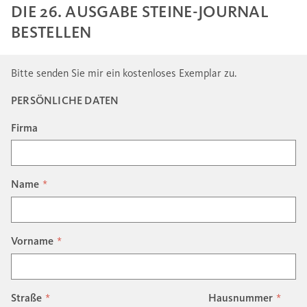
DIE 26. AUSGABE STEINE-JOURNAL
BESTELLEN
Bitte senden Sie mir ein kostenloses Exemplar zu.
PERSÖNLICHE DATEN
Firma
Name
Vorname
Straße
Hausnummer