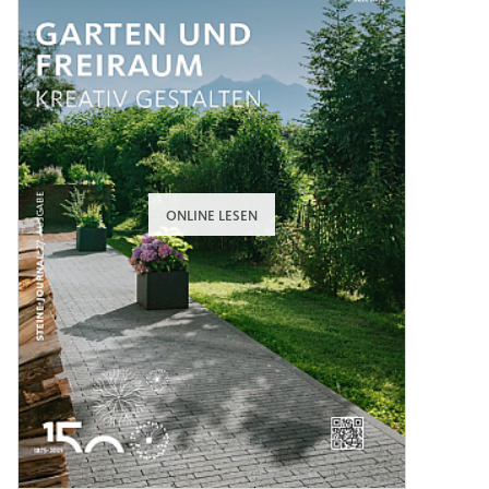
ONLINE LESEN