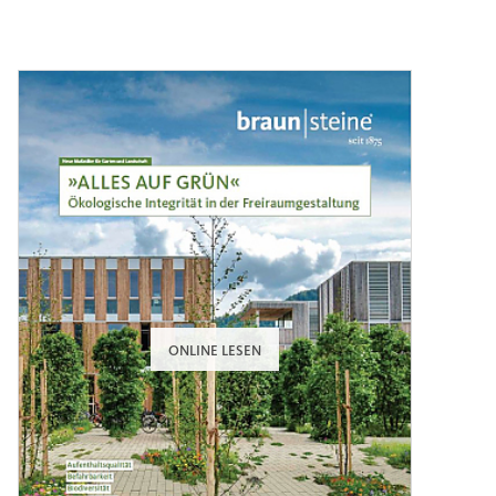
ONLINE LESEN