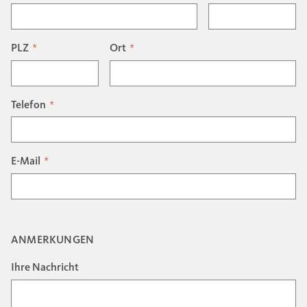
PLZ
Ort
Telefon
E-Mail
ANMERKUNGEN
Ihre Nachricht