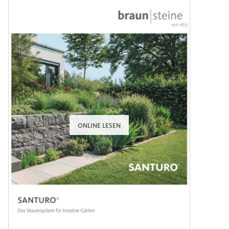
ONLINE LESEN