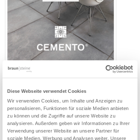
CEMENTO
Diese Webseite verwendet Cookies
PDF herunterladen
Wir verwenden Cookies, um Inhalte und Anzeigen zu
personalisieren, Funktionen für soziale Medien anbieten
zu können und die Zugriffe auf unsere Website zu
analysieren. Außerdem geben wir Informationen zu Ihrer
Verwendung unserer Website an unsere Partner für
soziale Medien, Werbung und Analysen weiter. Unsere