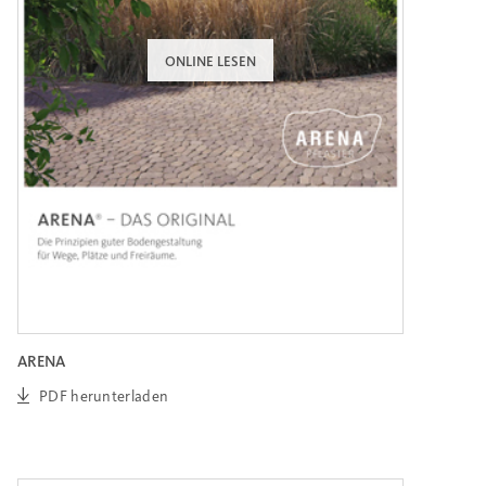
ONLINE LESEN
ARENA
PDF herunterladen