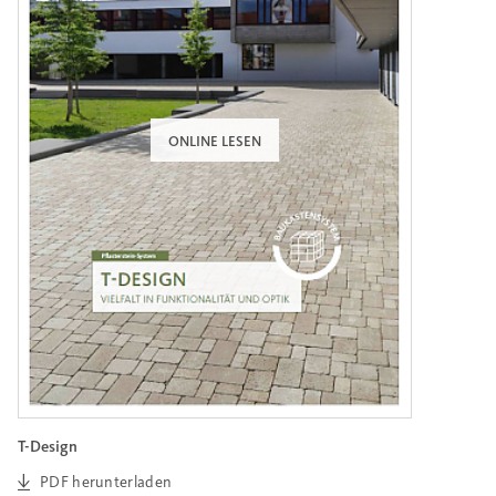
ONLINE LESEN
T-Design
PDF herunterladen