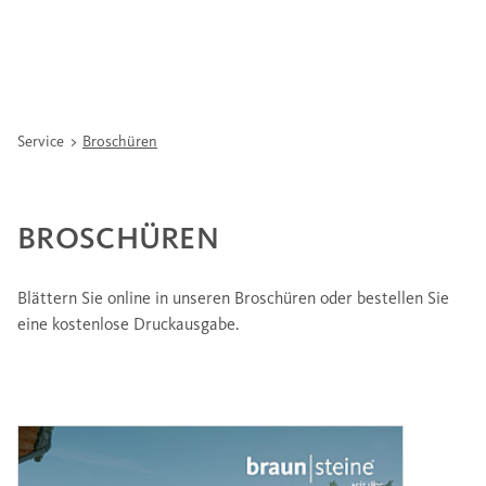
Service
Broschüren
BROSCHÜREN
Blättern Sie online in unseren Broschüren oder bestellen Sie
eine kostenlose Druckausgabe.