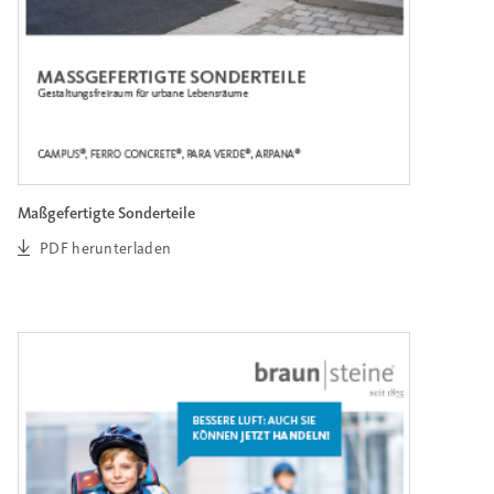
Maßgefertigte Sonderteile
PDF herunterladen