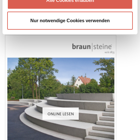
Alle Cookies erlauben
Naturgarten
PDF herunterladen
Nur notwendige Cookies verwenden
ONLINE LESEN