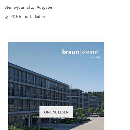
Steine-Journal 27. Ausgabe
PDF herunterladen
ONLINE LESEN