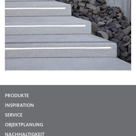
PRODUKTE
INSPIRATION
SERVICE
OBJEKTPLANUNG
NACHHALTIGKEIT