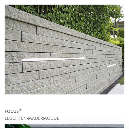
®
FOCUS
LEUCHTEN-MAUERMODUL