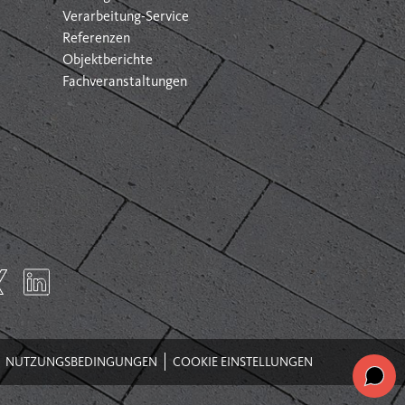
Verarbeitung-Service
Referenzen
Objektberichte
Fachveranstaltungen
NUTZUNGSBEDINGUNGEN
COOKIE EINSTELLUNGEN