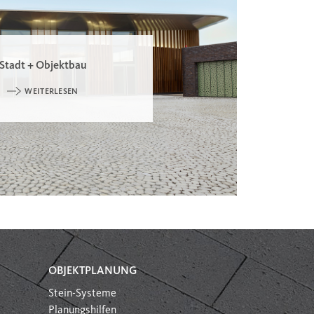
Stadt + Objektbau
WEITERLESEN
OBJEKTPLANUNG
Stein-Systeme
Planungshilfen