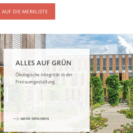
AUF DIE MERKLISTE
ALLES AUF GRÜN
Ökologische Integrität in der
Freiraumgestaltung
MEHR ERFAHREN