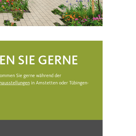
EN SIE GERNE
 kommen Sie gerne während der
nausstellungen
in Amstetten oder Tübingen-