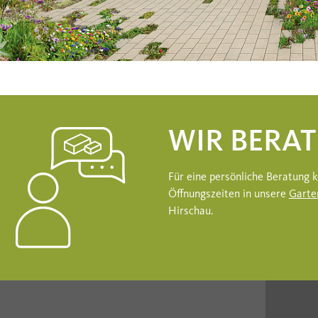
WIR BERAT
Für eine persönliche Beratung
Öffnungszeiten in unsere
Garte
Hirschau.