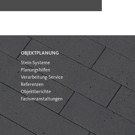
OBJEKTPLANUNG
Stein-Systeme
Planungshilfen
Verarbeitung-Service
Referenzen
Objektberichte
Fachveranstaltungen