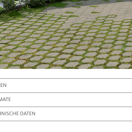
BEN
MATE
HNISCHE DATEN