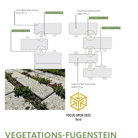
VEGETATIONS-FUGENSTEIN