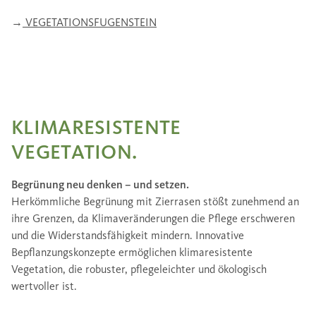
→
VEGETATIONSFUGENSTEIN
KLIMARESISTENTE
VEGETATION.
Begrünung neu denken – und setzen.
Herkömmliche Begrünung mit Zierrasen stößt zunehmend an
ihre Grenzen, da Klimaveränderungen die Pflege erschweren
und die Widerstandsfähigkeit mindern. Innovative
Bepflanzungskonzepte ermöglichen klimaresistente
Vegetation, die robuster, pflegeleichter und ökologisch
wertvoller ist.