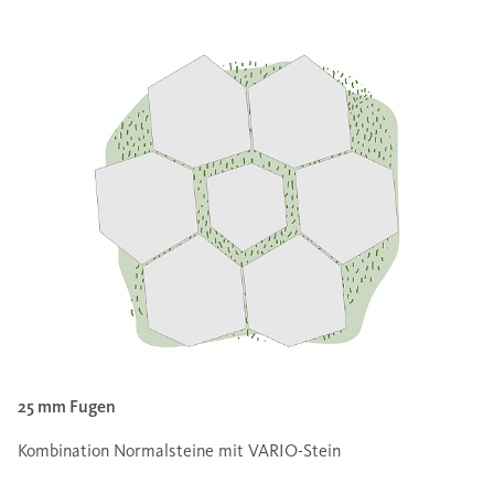
25 mm Fugen
Kombination Normalsteine mit VARIO-Stein