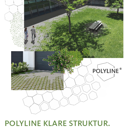
POLYLINE KLARE STRUKTUR.