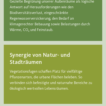
Gezielte Begrünung unserer Außenräume als logische
Antwort auf Herausforderungen wie den
Biodiversitätsverlust, eingeschränkte
Regenwasserversickerung, den Bedarf an
klimagerechter Bebauung sowie Belastungen durch
Wärme, CO₂ und Feinstaub.
Synergie von Natur- und
Stadträumen
Vegetationsfugen schaffen Platz für vielfältige
Pflanzenarten, die urbane Flächen beleben. So
verbinden sich befestigte und naturnahe Bereiche zu
ökologisch wertvollen Lebensräumen.