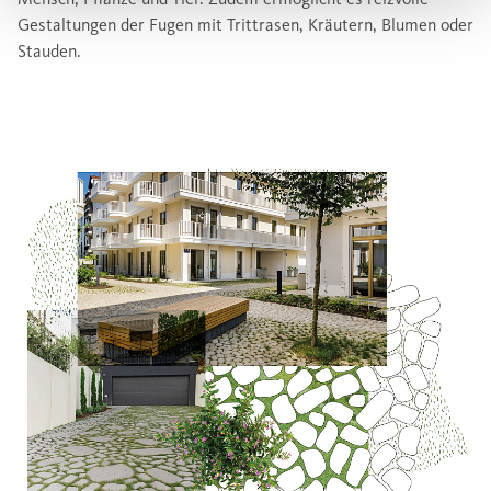
Gestaltungen der Fugen mit Trittrasen, Kräutern, Blumen oder
Stauden.