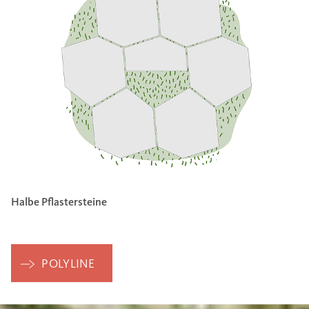
Halbe Pflastersteine
POLYLINE