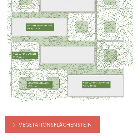
VEGETATIONSFLÄCHENSTEIN