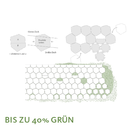
BIS ZU 40% GRÜN