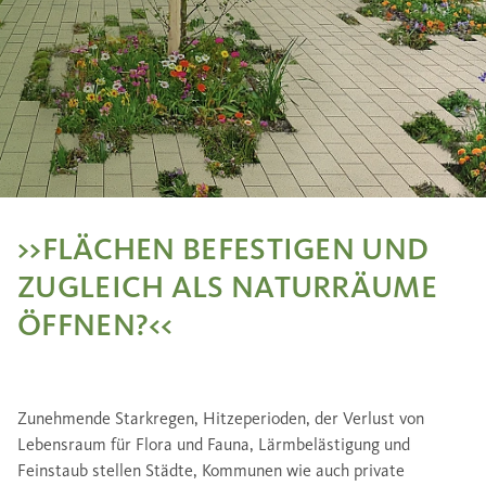
>>FLÄCHEN BEFESTIGEN UND
ZUGLEICH ALS NATURRÄUME
ÖFFNEN?<<
Zunehmende Starkregen, Hitzeperioden, der Verlust von
Lebensraum für Flora und Fauna, Lärmbelästigung und
Feinstaub stellen Städte, Kommunen wie auch private