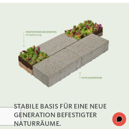
STABILE BASIS FÜR EINE NEUE
GENERATION BEFESTIGTER
NATURRÄUME.