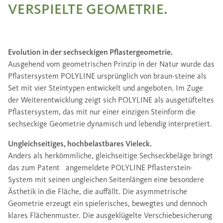
VERSPIELTE GEOMETRIE.
Evolution in der sechseckigen Pflastergeometrie.
Ausgehend vom geometrischen Prinzip in der Natur wurde das
Pflastersystem POLYLINE ursprünglich von braun-steine als
Set mit vier Steintypen entwickelt und angeboten. Im Zuge
der Weiterentwicklung zeigt sich POLYLINE als ausgetüfteltes
Pflastersystem, das mit nur einer einzigen Steinform die
sechseckige Geometrie dynamisch und lebendig interpretiert.
Ungleichseitiges, hochbelastbares Vieleck.
Anders als herkömmliche, gleichseitige Sechseckbeläge bringt
das zum Patent angemeldete POLYLINE Pflasterstein-
System mit seinen ungleichen Seitenlängen eine besondere
Ästhetik in die Fläche, die auffällt. Die asymmetrische
Geometrie erzeugt ein spielerisches, bewegtes und dennoch
klares Flächenmuster. Die ausgeklügelte Verschiebesicherung