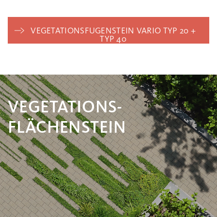
VEGETATIONSFUGENSTEIN VARIO TYP 20 +
TYP 40
VEGETATIONS-
FLÄCHENSTEIN