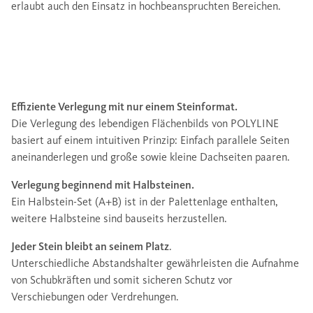
erlaubt auch den Einsatz in hochbeanspruchten Bereichen.
Effiziente Verlegung mit nur einem Steinformat.
Die Verlegung des lebendigen Flächenbilds von POLYLINE
basiert auf einem intuitiven Prinzip: Einfach parallele Seiten
aneinanderlegen und große sowie kleine Dachseiten paaren.
Verlegung beginnend mit Halbsteinen.
Ein Halbstein-Set (A+B) ist in der Palettenlage enthalten,
weitere Halbsteine sind bauseits herzustellen.
Jeder Stein bleibt an seinem Platz
.
Unterschiedliche Abstandshalter gewährleisten die Aufnahme
von Schubkräften und somit sicheren Schutz vor
Verschiebungen oder Verdrehungen.