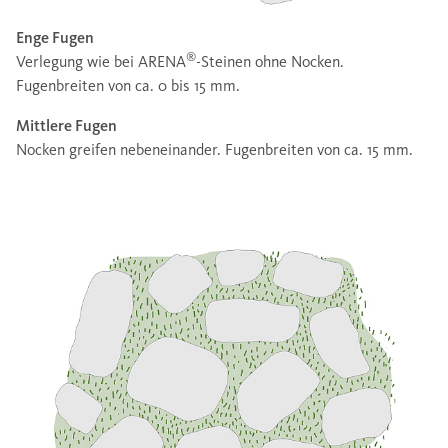
Enge Fugen
®
Verlegung wie bei ARENA
-Steinen ohne Nocken.
Fugenbreiten von ca. 0 bis 15 mm.
Mittlere Fugen
Nocken greifen nebeneinander. Fugenbreiten von ca. 15 mm.