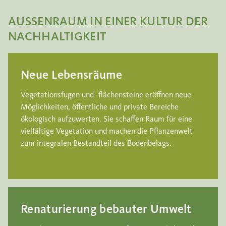
AUSSENRAUM IN EINER KULTUR DER
NACHHALTIGKEIT
Neue Lebensräume
Vegetationsfugen und -flächensteine eröffnen neue
Möglichkeiten, öffentliche und private Bereiche
ökologisch aufzuwerten. Sie schaffen Raum für eine
vielfältige Vegetation und machen die Pflanzenwelt
zum integralen Bestandteil des Bodenbelags.
Renaturierung bebauter Umwelt