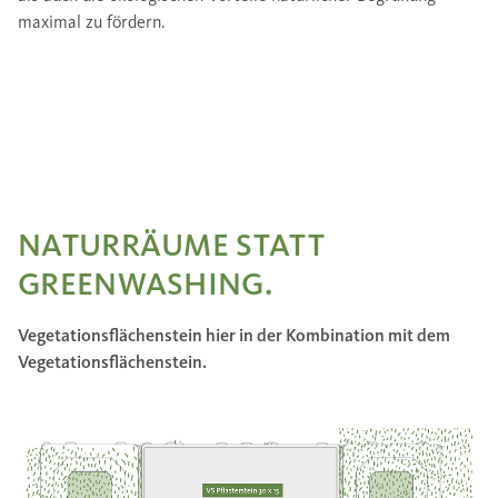
maximal zu fördern.
NATURRÄUME STATT
GREENWASHING.
Vegetationsflächenstein hier in der Kombination mit dem
Vegetationsflächenstein.