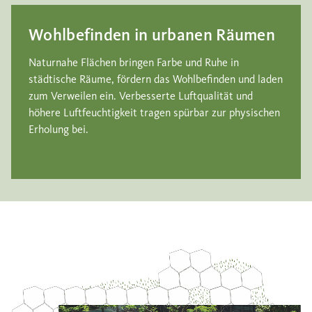
Wohlbefinden in urbanen Räumen
Naturnahe Flächen bringen Farbe und Ruhe in
städtische Räume, fördern das Wohlbefinden und laden
zum Verweilen ein. Verbesserte Luftqualität und
höhere Luftfeuchtigkeit tragen spürbar zur physischen
Erholung bei.