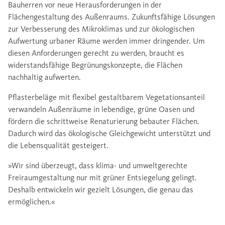
Bauherren vor neue Herausforderungen in der
Flächengestaltung des Außenraums. Zukunftsfähige Lösungen
zur Verbesserung des Mikroklimas und zur ökologischen
Aufwertung urbaner Räume werden immer dringender. Um
diesen Anforderungen gerecht zu werden, braucht es
widerstandsfähige Begrünungskonzepte, die Flächen
nachhaltig aufwerten.
Pflasterbeläge mit flexibel gestaltbarem Vegetationsanteil
verwandeln Außenräume in lebendige, grüne Oasen und
fördern die schrittweise Renaturierung bebauter Flächen.
Dadurch wird das ökologische Gleichgewicht unterstützt und
die Lebensqualität gesteigert.
»Wir sind überzeugt, dass klima- und umweltgerechte
Freiraumgestaltung nur mit grüner Entsiegelung gelingt.
Deshalb entwickeln wir gezielt Lösungen, die genau das
ermöglichen.«