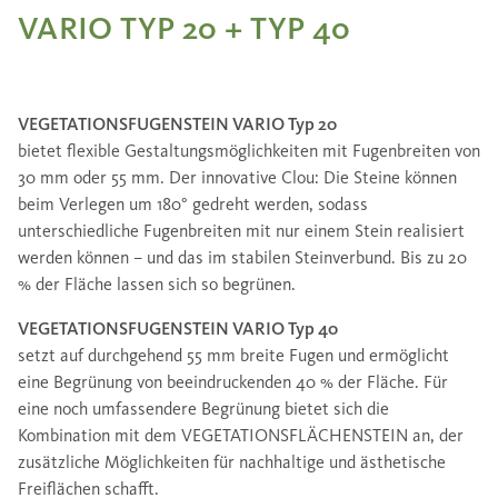
VARIO TYP 20 + TYP 40
VEGETATIONSFUGENSTEIN VARIO Typ 20
bietet flexible Gestaltungsmöglichkeiten mit Fugenbreiten von
30 mm oder 55 mm. Der innovative Clou: Die Steine können
beim Verlegen um 180° gedreht werden, sodass
unterschiedliche Fugenbreiten mit nur einem Stein realisiert
werden können – und das im stabilen Steinverbund. Bis zu 20
% der Fläche lassen sich so begrünen.
VEGETATIONSFUGENSTEIN VARIO Typ 40
setzt auf durchgehend 55 mm breite Fugen und ermöglicht
eine Begrünung von beeindruckenden 40 % der Fläche. Für
eine noch umfassendere Begrünung bietet sich die
Kombination mit dem VEGETATIONSFLÄCHENSTEIN an, der
zusätzliche Möglichkeiten für nachhaltige und ästhetische
Freiflächen schafft.