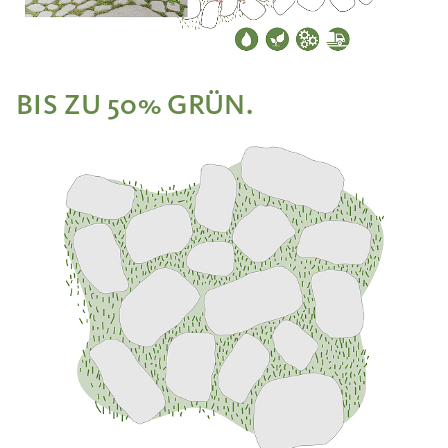
BIS ZU 50% GRÜN.