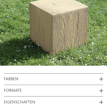
FARBEN
FORMATE
EIGENSCHAFTEN