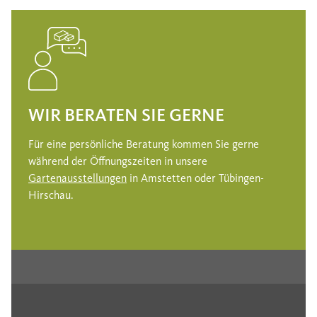
WIR BERATEN SIE GERNE
Für eine persönliche Beratung kommen Sie gerne
während der Öffnungszeiten in unsere
Gartenausstellungen
in Amstetten oder Tübingen-
Hirschau.