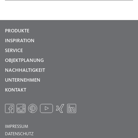
PRODUKTE
INSPIRATION
SERVICE
OBJEKTPLANUNG
NACHHALTIGKEIT
UNTERNEHMEN
KONTAKT
IMPRESSUM
DATENSCHUTZ