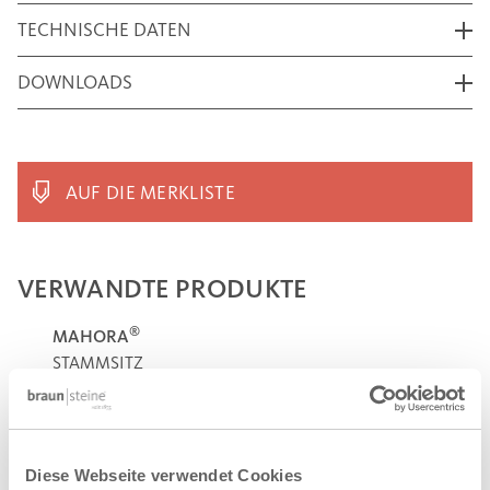
TECHNISCHE DATEN
DOWNLOADS
AUF DIE MERKLISTE
VERWANDTE PRODUKTE
®
MAHORA
STAMMSITZ
Diese Webseite verwendet Cookies