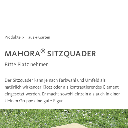
Produkte
Haus + Garten
®
MAHORA
SITZQUADER
Bitte Platz nehmen
Der Sitzquader kann je nach Farbwahl und Umfeld als
natürlich wirkender Klotz oder als kontrastierendes Element
eingesetzt werden. Er macht sowohl einzeln als auch in einer
kleinen Gruppe eine gute Figur.