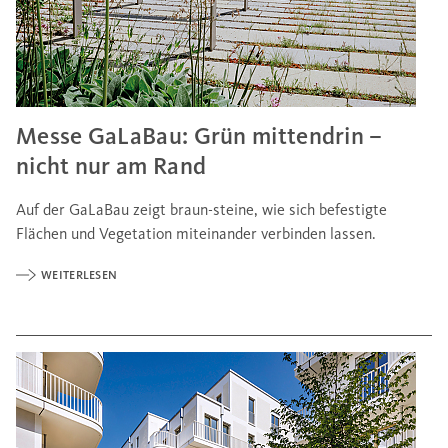
Messe GaLaBau: Grün mittendrin –
nicht nur am Rand
Auf der GaLaBau zeigt braun-steine, wie sich befestigte
Flächen und Vegetation miteinander verbinden lassen.
WEITERLESEN