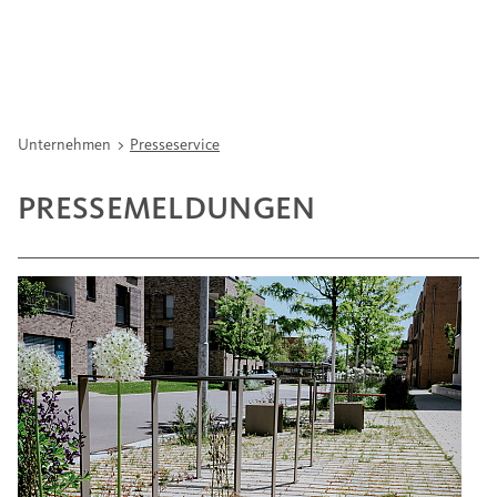
Unternehmen
Presseservice
PRESSEMELDUNGEN