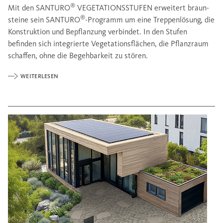
®
Mit den SANTURO
VEGETATIONSSTUFEN erweitert braun-
®
steine sein SANTURO
-Programm um eine Treppenlösung, die
Konstruktion und Bepflanzung verbindet. In den Stufen
befinden sich integrierte Vegetationsflächen, die Pflanzraum
schaffen, ohne die Begehbarkeit zu stören.
WEITERLESEN