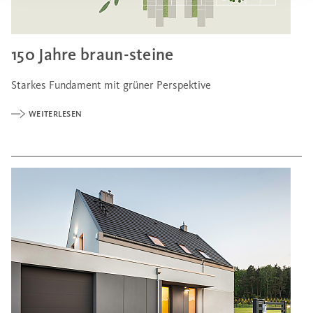
150 Jahre braun-steine
Starkes Fundament mit grüner Perspektive
WEITERLESEN