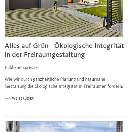
Alles auf Grün - Ökologische Integrität
in der Freiraumgestaltung
Publikumspresse
Wie wir durch ganzheitliche Planung und naturnahe
Gestaltung die ökologische Integrität in Freiräumen fördern.
WEITERLESEN