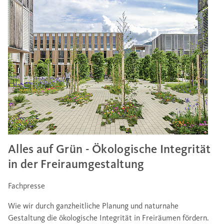
Alles auf Grün - Ökologische Integrität
in der Freiraumgestaltung
Fachpresse
Wie wir durch ganzheitliche Planung und naturnahe
Gestaltung die ökologische Integrität in Freiräumen fördern.