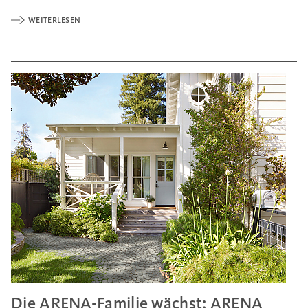
WEITERLESEN
Die ARENA-Familie wächst: ARENA