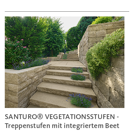
SANTURO® VEGETATIONSSTUFEN -
Treppenstufen mit integriertem Beet