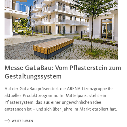
Messe GaLaBau: Vom Pflasterstein zum
Gestaltungssystem
Auf der GaLaBau präsentiert die ARENA-Lizenzgruppe ihr
aktuelles Produktprogramm. Im Mittelpunkt steht ein
Pflastersystem, das aus einer ungewöhnlichen Idee
entstanden ist – und sich über Jahre im Markt etabliert hat.
WEITERLESEN