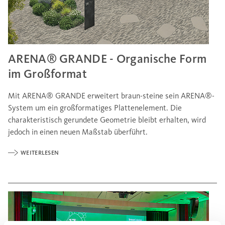
ARENA® GRANDE - Organische Form
im Großformat
Mit ARENA® GRANDE erweitert braun-steine sein ARENA®-
System um ein großformatiges Plattenelement. Die
charakteristisch gerundete Geometrie bleibt erhalten, wird
jedoch in einen neuen Maßstab überführt.
WEITERLESEN