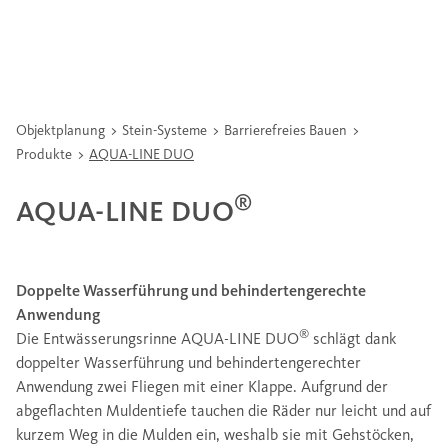
Objektplanung
Stein-Systeme
Barrierefreies Bauen
Produkte
AQUA-LINE DUO
®
AQUA-LINE DUO
Doppelte Wasserführung und behindertengerechte
Anwendung
®
Die Entwässerungsrinne AQUA-LINE DUO
schlägt dank
doppelter Wasserführung und behindertengerechter
Anwendung zwei Fliegen mit einer Klappe. Aufgrund der
abgeflachten Muldentiefe tauchen die Räder nur leicht und auf
kurzem Weg in die Mulden ein, weshalb sie mit Gehstöcken,