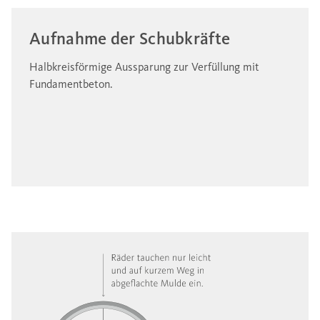
Aufnahme der Schubkräfte
Halbkreisförmige Aussparung zur Verfüllung mit
Fundamentbeton.