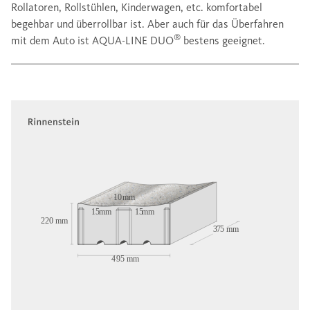
Rollatoren, Rollstühlen, Kinderwagen, etc. komfortabel
begehbar und überrollbar ist. Aber auch für das Überfahren
®
mit dem Auto ist AQUA-LINE DUO
bestens geeignet.