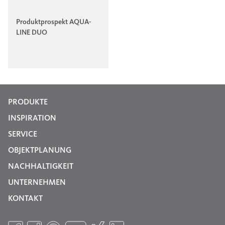
Produktprospekt AQUA-
LINE DUO
PRODUKTE
INSPIRATION
SERVICE
OBJEKTPLANUNG
NACHHALTIGKEIT
UNTERNEHMEN
KONTAKT