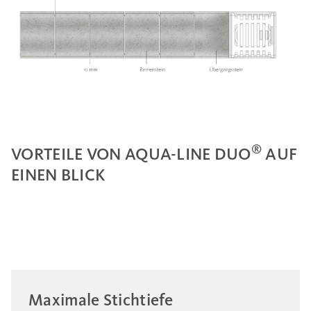
®
VORTEILE VON AQUA-LINE DUO
AUF
EINEN BLICK
Maximale Stichtiefe