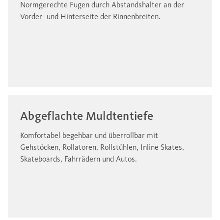
Normgerechte Fugen durch Abstandshalter an der
Vorder- und Hinterseite der Rinnenbreiten.
Abgeflachte Muldtentiefe
Komfortabel begehbar und überrollbar mit
Gehstöcken, Rollatoren, Rollstühlen, Inline Skates,
Skateboards, Fahrrädern und Autos.