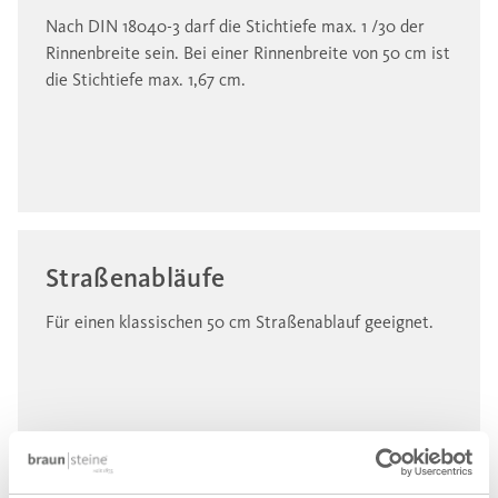
Nach DIN 18040-3 darf die Stichtiefe max. 1 /30 der
Rinnenbreite sein. Bei einer Rinnenbreite von 50 cm ist
die Stichtiefe max. 1,67 cm.
Straßenabläufe
Für einen klassischen 50 cm Straßenablauf geeignet.