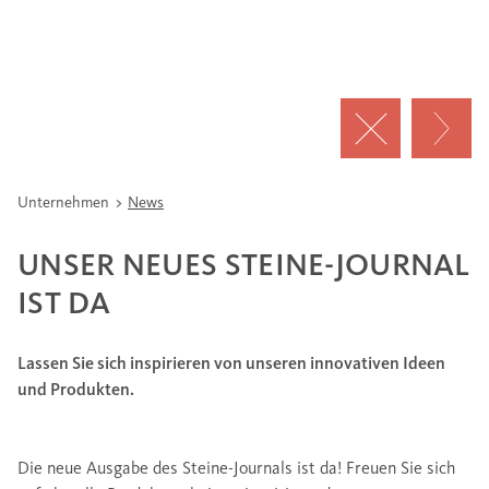
Unternehmen
News
UNSER NEUES STEINE-JOURNAL
IST DA
Lassen Sie sich inspirieren von unseren innovativen Ideen
und Produkten.
Die neue Ausgabe des Steine-Journals ist da! Freuen Sie sich