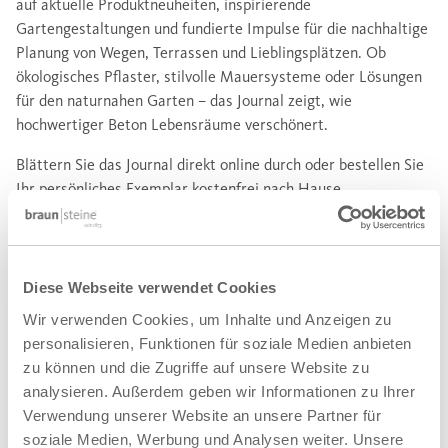
auf aktuelle Produktneuheiten, inspirierende
Gartengestaltungen und fundierte Impulse für die nachhaltige
Planung von Wegen, Terrassen und Lieblingsplätzen. Ob
ökologisches Pflaster, stilvolle Mauersysteme oder Lösungen
für den naturnahen Garten – das Journal zeigt, wie
hochwertiger Beton Lebensräume verschönert.
Blättern Sie das Journal direkt online durch oder bestellen Sie
Ihr persönliches Exemplar kostenfrei nach Hause.
Diese Webseite verwendet Cookies
Wir verwenden Cookies, um Inhalte und Anzeigen zu
personalisieren, Funktionen für soziale Medien anbieten
zu können und die Zugriffe auf unsere Website zu
analysieren. Außerdem geben wir Informationen zu Ihrer
Verwendung unserer Website an unsere Partner für
soziale Medien, Werbung und Analysen weiter. Unsere