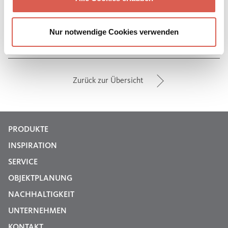
JETZT BESTELLEN
Nur notwendige Cookies verwenden
Zurück zur Übersicht
PRODUKTE
INSPIRATION
SERVICE
OBJEKTPLANUNG
NACHHALTIGKEIT
UNTERNEHMEN
KONTAKT