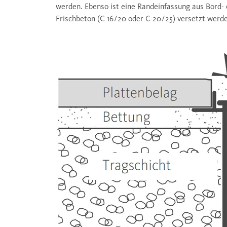
werden. Ebenso ist eine Randeinfassung aus Bord- 
Frischbeton (C 16 / 20 oder C 20 / 25) versetzt wer