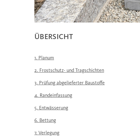
ÜBERSICHT
1. Planum
2. Frostschutz- und Tragschichten
3. Prüfung abgelieferter Baustoffe
4. Randeinfassung
5. Entwässerung
6. Bettung
7. Verlegung