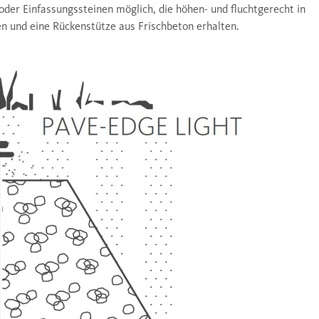
oder Einfassungssteinen möglich, die höhen- und fluchtgerecht in
den und eine Rückenstütze aus Frischbeton erhalten.