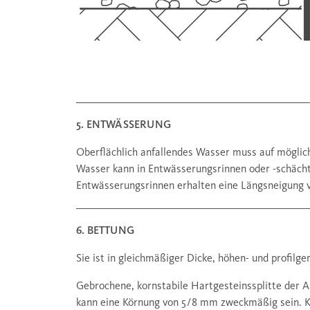
5. ENTWÄSSERUNG
Oberflächlich anfallendes Wasser muss auf möglic
Wasser kann in Entwässerungsrinnen oder -schächt
Entwässerungsrinnen erhalten eine Längsneigung v
6. BETTUNG
Sie ist in gleichmäßiger Dicke, höhen- und profilg
Gebrochene, kornstabile Hartgesteinssplitte der A
kann eine Körnung von 5 / 8 mm zweckmäßig sein. Ka