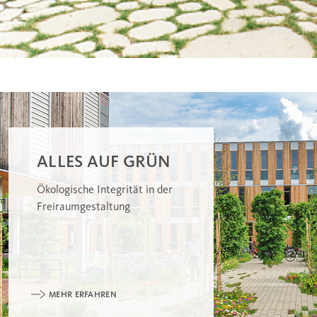
ALLES AUF GRÜN
Ökologische Integrität in der
Freiraumgestaltung
MEHR ERFAHREN