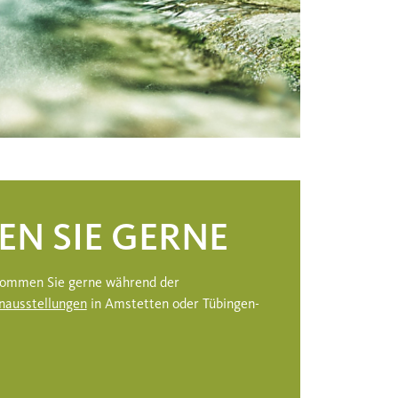
EN SIE GERNE
 kommen Sie gerne während der
nausstellungen
in Amstetten oder Tübingen-