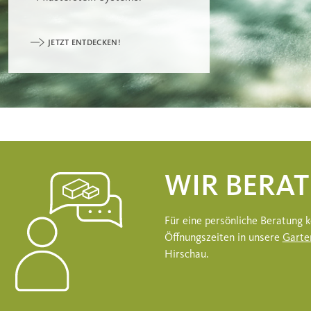
JETZT ENTDECKEN!
WIR BERAT
Für eine persönliche Beratung
Öffnungszeiten in unsere
Garte
Hirschau.