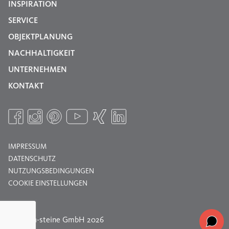
INSPIRATION
SERVICE
OBJEKTPLANUNG
NACHHALTIGKEIT
UNTERNEHMEN
KONTAKT
IMPRESSUM
DATENSCHUTZ
NUTZUNGSBEDINGUNGEN
COOKIE EINSTELLUNGEN
© braun-steine GmbH 2026