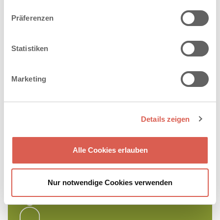
DRAINFUGENSTEIN
Präferenzen
Statistiken
Marketing
Details zeigen
Alle Cookies erlauben
Nur notwendige Cookies verwenden