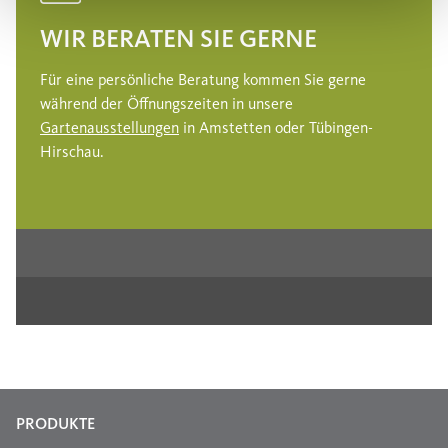
WIR BERATEN SIE GERNE
Für eine persönliche Beratung kommen Sie gerne
während der Öffnungszeiten in unsere
Gartenausstellungen
in Amstetten oder Tübingen-
Hirschau.
PRODUKTE