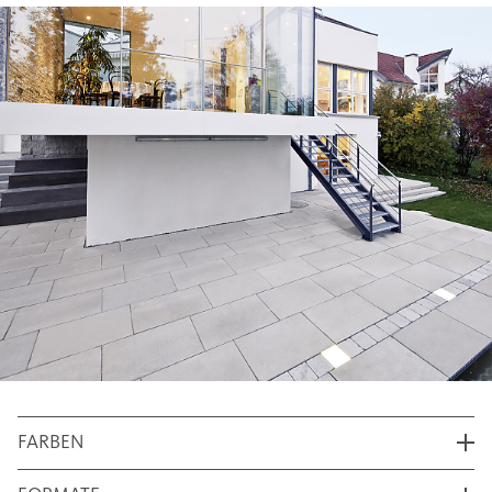
FARBEN