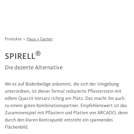
Produkte
Haus + Garten
®
SPIRELL
Die dezente Alternative
Wo es auf Bodenbeläge ankommt, die sich der Umgebung
unterordnen, ist dieser formal reduzierte Pflasterstein mit
edlem Quarzit-Vorsatz richtig am Platz. Das macht ihn auch
zu einem guten Kombinationspartner. Empfehlenswert ist das
Zusammenspiel mit Pflastern und Platten von ARCADO, denn
durch den klaren Kontrapunkt entsteht ein spannendes
Flächenbild.