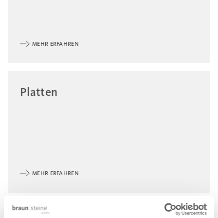
MEHR ERFAHREN
Platten
MEHR ERFAHREN