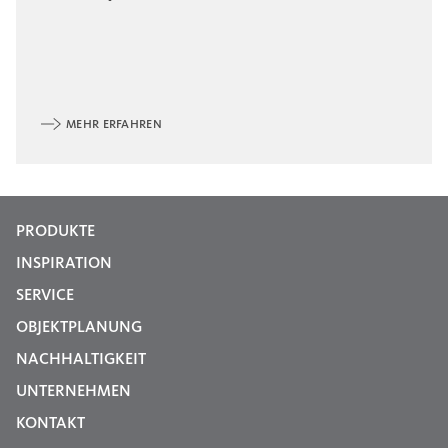
MEHR ERFAHREN
PRODUKTE
INSPIRATION
SERVICE
OBJEKTPLANUNG
NACHHALTIGKEIT
UNTERNEHMEN
KONTAKT