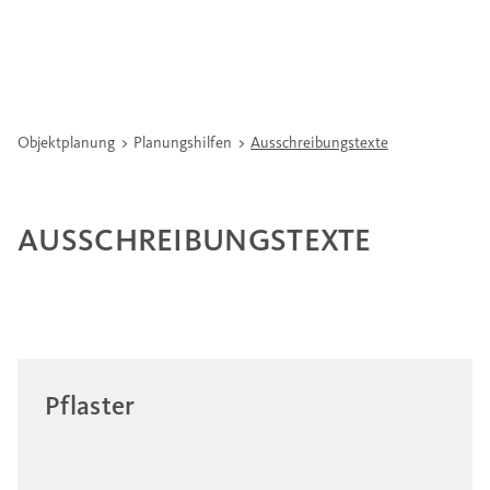
Objektplanung
Planungshilfen
Ausschreibungstexte
AUSSCHREIBUNGSTEXTE
Pflaster