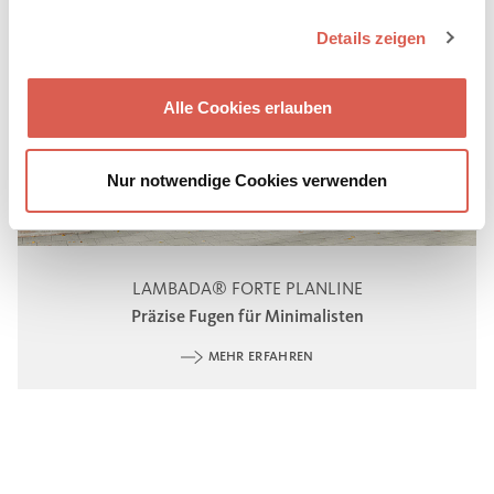
Details zeigen
Alle Cookies erlauben
Nur notwendige Cookies verwenden
LAMBADA® FORTE PLANLINE
Präzise Fugen für Minimalisten
MEHR ERFAHREN