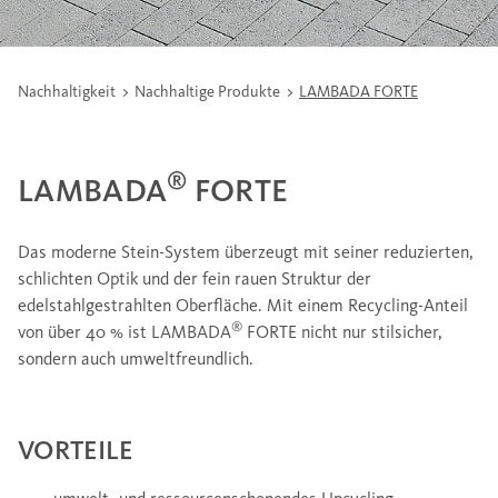
Nachhaltigkeit
Nachhaltige Produkte
LAMBADA FORTE
®
LAMBADA
FORTE
Das moderne Stein-System überzeugt mit seiner reduzierten,
schlichten Optik und der fein rauen Struktur der
edelstahlgestrahlten Oberfläche. Mit einem Recycling-Anteil
®
von über 40 % ist LAMBADA
FORTE nicht nur stilsicher,
sondern auch umweltfreundlich.
VORTEILE