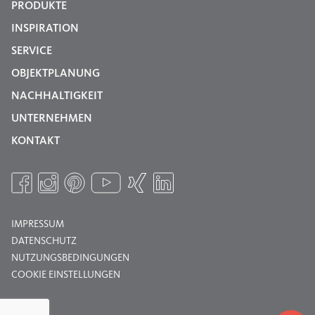
PRODUKTE
INSPIRATION
SERVICE
OBJEKTPLANUNG
NACHHALTIGKEIT
UNTERNEHMEN
KONTAKT
IMPRESSUM
DATENSCHUTZ
NUTZUNGSBEDINGUNGEN
COOKIE EINSTELLUNGEN