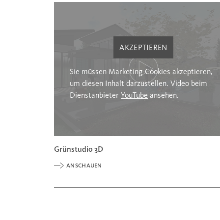
AKZEPTIEREN
Sie müssen Marketing-Cookies akzeptieren,
um diesen Inhalt darzustellen. Video beim
Dienstanbieter
YouTube
ansehen.
Grünstudio 3D
ANSCHAUEN