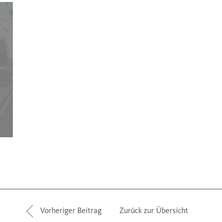
Vorheriger Beitrag
Zurück zur Übersicht