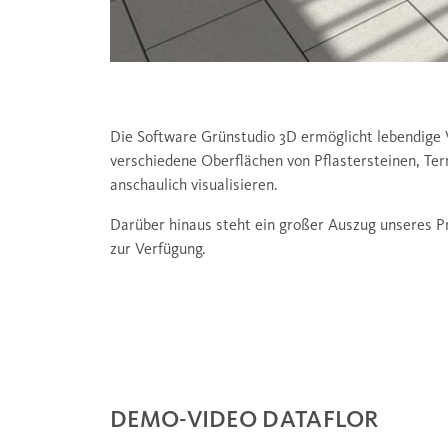
Die Software Grünstudio 3D ermöglicht lebendige V
verschiedene Oberflächen von Pflastersteinen, T
anschaulich visualisieren.
Darüber hinaus steht ein großer Auszug unseres P
zur Verfügung.
DEMO-VIDEO DATAFLOR