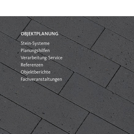
OBJEKTPLANUNG
Stein-Systeme
Planungshilfen
Verarbeitung-Service
Referenzen
Objektberichte
Fachveranstaltungen