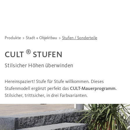
Produkte
Stadt + Objektbau
Stufen / Sonderteile
®
CULT
STUFEN
Stilsicher Höhen überwinden
Hereinspaziert! Stufe für Stufe willkommen. Dieses
Stufenmodell ergänzt perfekt das
CULT-Mauerprogramm.
Stilsicher, trittsicher, in drei Farbvarianten.