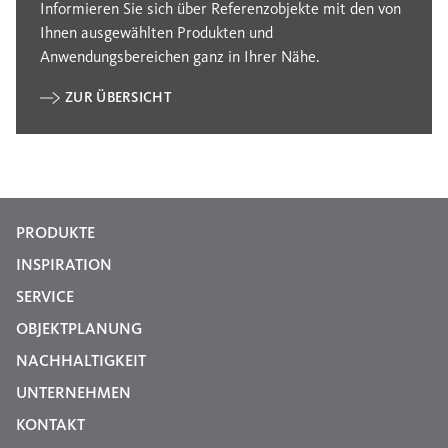
Informieren Sie sich über Referenzobjekte mit den von
Ihnen ausgewählten Produkten und
Anwendungsbereichen ganz in Ihrer Nähe.
ZUR ÜBERSICHT
PRODUKTE
INSPIRATION
SERVICE
OBJEKTPLANUNG
NACHHALTIGKEIT
UNTERNEHMEN
KONTAKT