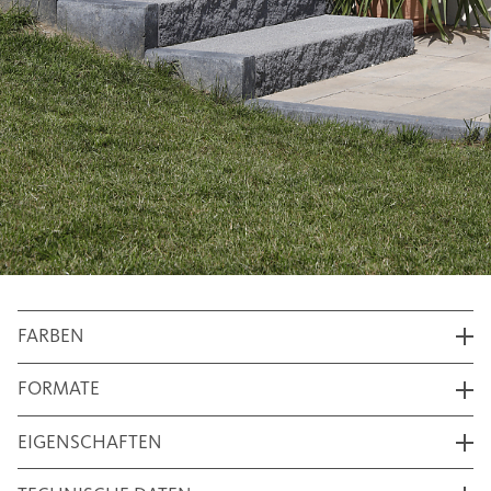
FARBEN
FORMATE
EIGENSCHAFTEN