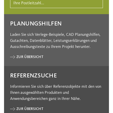
PLANUNGSHILFEN
Laden Sie sich Verlege-Beispiele, CAD Planungshilfen,
Gutachten, Datenblätter, Leistungserklärungen und
Ausschreibungstexte zu Ihrem Projekt herunter.
ZUR ÜBERSICHT
REFERENZSUCHE
Informieren Sie sich über Referenzobjekte mit den von
Ihnen ausgewählten Produkten und
Anwendungsbereichen ganz in Ihrer Nähe.
ZUR ÜBERSICHT