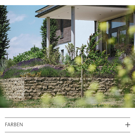
FARBEN