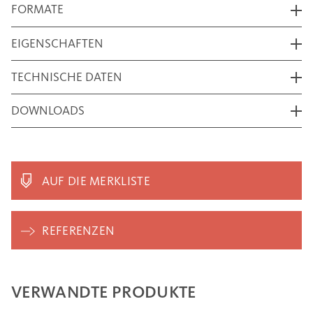
FORMATE
EIGENSCHAFTEN
TECHNISCHE DATEN
DOWNLOADS
AUF DIE MERKLISTE
REFERENZEN
VERWANDTE PRODUKTE