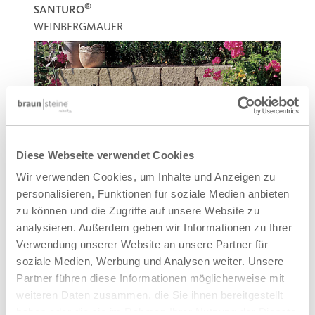
®
SANTURO
WEINBERGMAUER
Diese Webseite verwendet Cookies
Wir verwenden Cookies, um Inhalte und Anzeigen zu
personalisieren, Funktionen für soziale Medien anbieten
zu können und die Zugriffe auf unsere Website zu
analysieren. Außerdem geben wir Informationen zu Ihrer
Verwendung unserer Website an unsere Partner für
soziale Medien, Werbung und Analysen weiter. Unsere
Partner führen diese Informationen möglicherweise mit
weiteren Daten zusammen, die Sie ihnen bereitgestellt
haben oder die sie im Rahmen Ihrer Nutzung der Dienste