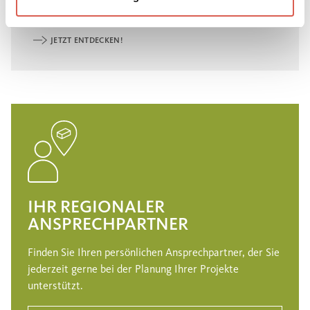
®
SANTURO
-Programms.
JETZT ENTDECKEN!
IHR REGIONALER
ANSPRECHPARTNER
Finden Sie Ihren persönlichen Ansprechpartner, der Sie
jederzeit gerne bei der Planung Ihrer Projekte
unterstützt.