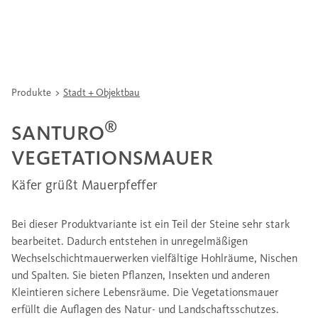
Produkte
Stadt + Objektbau
®
SANTURO
VEGETATIONSMAUER
Käfer grüßt Mauerpfeffer
Bei dieser Produktvariante ist ein Teil der Steine sehr stark
bearbeitet. Dadurch entstehen in unregelmäßigen
Wechselschichtmauerwerken vielfältige Hohlräume, Nischen
und Spalten. Sie bieten Pflanzen, Insekten und anderen
Kleintieren sichere Lebensräume. Die Vegetationsmauer
erfüllt die Auflagen des Natur- und Landschaftsschutzes.