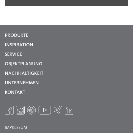
PRODUKTE
INSPIRATION
SERVICE
OBJEKTPLANUNG
NACHHALTIGKEIT
UNTERNEHMEN
KONTAKT
IMPRESSUM