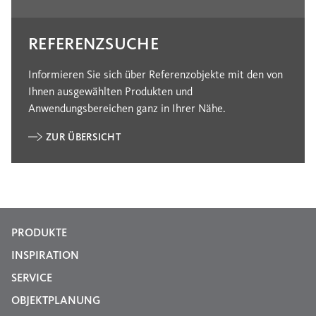
REFERENZSUCHE
Informieren Sie sich über Referenzobjekte mit den von
Ihnen ausgewählten Produkten und
Anwendungsbereichen ganz in Ihrer Nähe.
ZUR ÜBERSICHT
PRODUKTE
INSPIRATION
SERVICE
OBJEKTPLANUNG