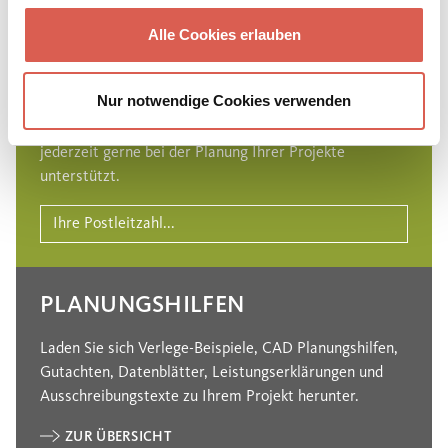
Alle Cookies erlauben
IHR REGIONALER
ANSPRECHPARTNER
Nur notwendige Cookies verwenden
Finden Sie Ihren persönlichen Ansprechpartner, der Sie
jederzeit gerne bei der Planung Ihrer Projekte
unterstützt.
PLANUNGSHILFEN
Laden Sie sich Verlege-Beispiele, CAD Planungshilfen,
Gutachten, Datenblätter, Leistungserklärungen und
Ausschreibungstexte zu Ihrem Projekt herunter.
ZUR ÜBERSICHT