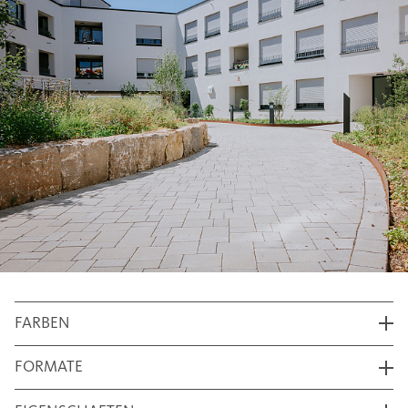
FARBEN
FORMATE