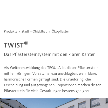
Produkte
Stadt + Objektbau
Ökopflaster
®
TWIST
Das Pflastersteinsystem mit den klaren Kanten
Als Weiterentwicklung des TEGULA ist dieser Pflasterstein
mit feinkörnigem Vorsatz nahezu unschlagbar, wenn klare,
harmonische Formen gefragt sind. Die unaufdringliche
Erscheinung und ausgewogenen Proportionen machen diesen
Pflasterstein für viele Gestaltungen bestens geeignet.