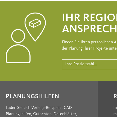
IHR REGI
ANSPRECH
Finden Sie Ihren persönlichen A
der Planung Ihrer Projekte unte
PLANUNGSHILFEN
Laden Sie sich Verlege-Beispiele, CAD
In
Planungshilfen, Gutachten, Datenblätter,
m