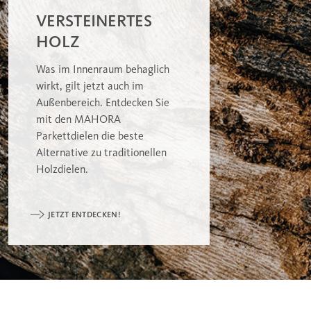
VERSTEINERTES
HOLZ
Was im Innenraum behaglich
wirkt, gilt jetzt auch im
Außenbereich. Entdecken Sie
mit den MAHORA
Parkettdielen die beste
Alternative zu traditionellen
Holzdielen.
JETZT ENTDECKEN!