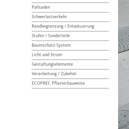
Palisaden
Schwerlastverkehr
Randbegrenzung / Entwässerung
Stufen / Sonderteile
Baumschutz-System
Licht und Strom
Gestaltungselemente
Verarbeitung / Zubehör
ECOPREC Pflasterbauweise