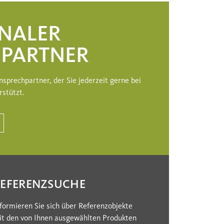
ONALER
PARTNER
nsprechpartner, der Sie jederzeit gerne bei
rstützt.
REFERENZSUCHE
formieren Sie sich über Referenzobjekte
it den von Ihnen ausgewählten Produkten