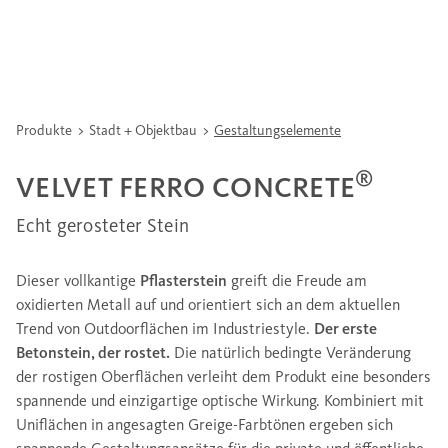
Produkte
Stadt + Objektbau
Gestaltungselemente
®
VELVET FERRO CONCRETE
Echt gerosteter Stein
Dieser vollkantige
Pflasterstein
greift die Freude am
oxidierten Metall auf und orientiert sich an dem aktuellen
Trend von Outdoorflächen im Industriestyle.
Der erste
Betonstein, der rostet.
Die natürlich bedingte Veränderung
der rostigen Oberflächen verleiht dem Produkt eine besonders
spannende und einzigartige optische Wirkung. Kombiniert mit
Uniflächen in angesagten Greige-Farbtönen ergeben sich