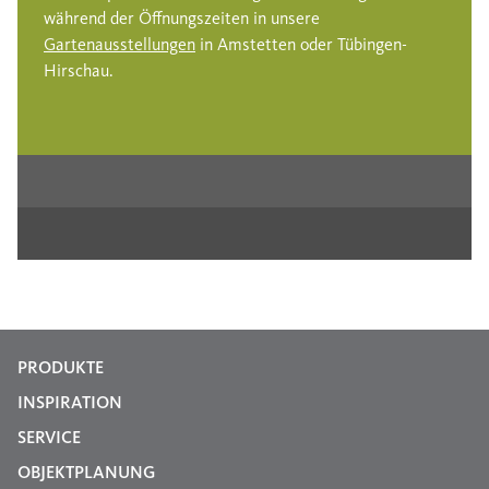
während der Öffnungszeiten in unsere
Gartenausstellungen
in Amstetten oder Tübingen-
Hirschau.
PRODUKTE
INSPIRATION
SERVICE
OBJEKTPLANUNG