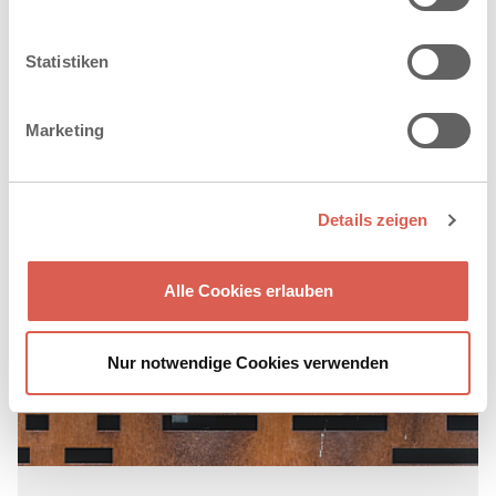
Statistiken
Marketing
Details zeigen
Alle Cookies erlauben
Nur notwendige Cookies verwenden