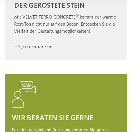
DER GEROSTETE STEIN
®
Mit VELVET FERRO CONCRETE
kommt der warme
Rost-Ton nicht nur auf den Boden. Entdecken Sie die
Vielfalt der Gestaltungsmöglichkeiten!
JETZT ENTDECKEN!
WIR BERATEN SIE GERNE
Für eine persönliche Beratung kommen Sie gerne