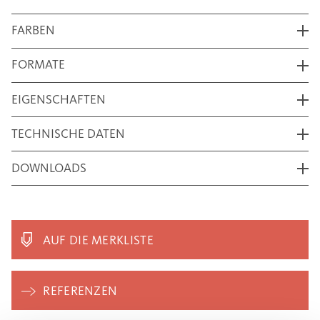
FARBEN
FORMATE
EIGENSCHAFTEN
TECHNISCHE DATEN
DOWNLOADS
AUF DIE MERKLISTE
REFERENZEN