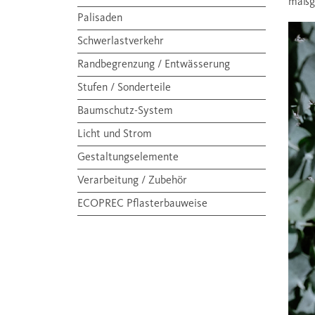
maßge
Palisaden
Schwerlastverkehr
Randbegrenzung / Entwässerung
Stufen / Sonderteile
Baumschutz-System
Licht und Strom
Gestaltungselemente
Verarbeitung / Zubehör
ECOPREC Pflasterbauweise