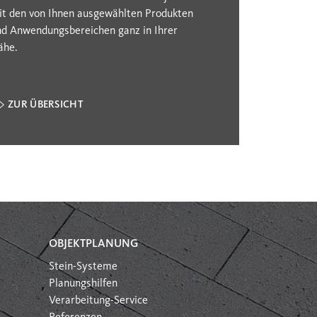
it den von Ihnen ausgewählten Produkten
nd Anwendungsbereichen ganz in Ihrer
ähe.
ZUR ÜBERSICHT
OBJEKTPLANUNG
Stein-Systeme
Planungshilfen
Verarbeitung-Service