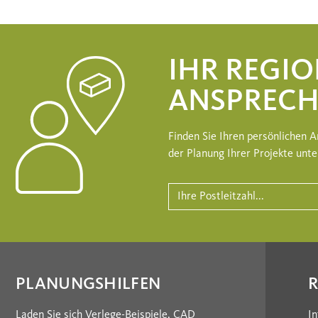
IHR REGI
ANSPRECH
Finden Sie Ihren persönlichen A
der Planung Ihrer Projekte unte
PLANUNGSHILFEN
Laden Sie sich Verlege-Beispiele, CAD
In