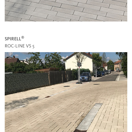
®
SPIRELL
ROC-LINE VS 5