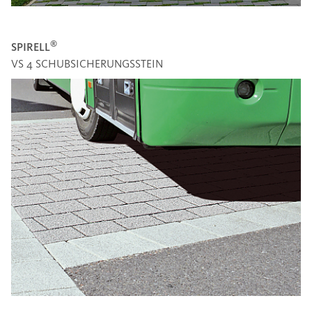
®
SPIRELL
VS 4 SCHUBSICHERUNGSSTEIN