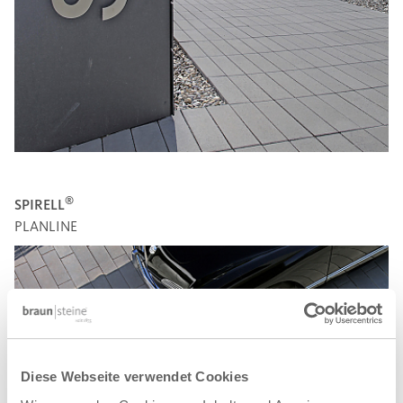
®
SPIRELL
PLANLINE
Diese Webseite verwendet Cookies