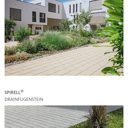
®
SPIRELL
DRAINFUGENSTEIN