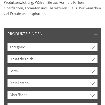
Produktenwicklung: Wählen Sie aus Formen, Farben,
Oberflächen, Formaten und Charakteren ... aus. Wir wünschen
viel Freude und Inspiration.
PRODUKTE FINDEN
Kategorie
Einsatzbereich
Form
Steinkanten
Oberfläche