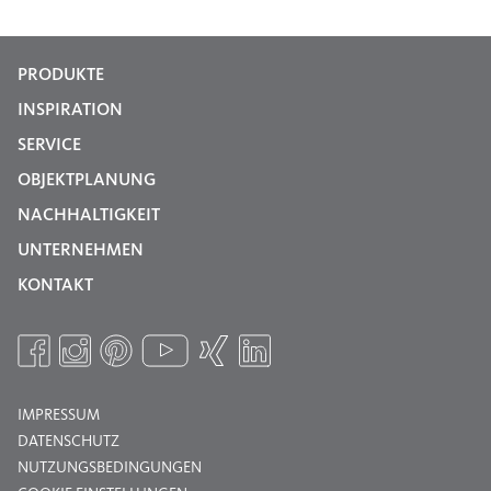
PRODUKTE
INSPIRATION
SERVICE
OBJEKTPLANUNG
NACHHALTIGKEIT
UNTERNEHMEN
KONTAKT
IMPRESSUM
DATENSCHUTZ
NUTZUNGSBEDINGUNGEN