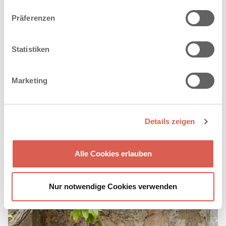
Präferenzen
Statistiken
Marketing
Details zeigen
Alle Cookies erlauben
Nur notwendige Cookies verwenden