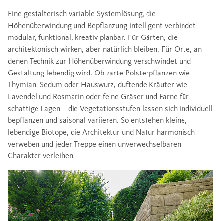
Eine gestalterisch variable Systemlösung, die
Höhenüberwindung und Bepflanzung intelligent verbindet –
modular, funktional, kreativ planbar. Für Gärten, die
architektonisch wirken, aber natürlich bleiben. Für Orte, an
denen Technik zur Höhenüberwindung verschwindet und
Gestaltung lebendig wird. Ob zarte Polsterpflanzen wie
Thymian, Sedum oder Hauswurz, duftende Kräuter wie
Lavendel und Rosmarin oder feine Gräser und Farne für
schattige Lagen – die Vegetationsstufen lassen sich individuell
bepflanzen und saisonal variieren. So entstehen kleine,
lebendige Biotope, die Architektur und Natur harmonisch
verweben und jeder Treppe einen unverwechselbaren
Charakter verleihen.