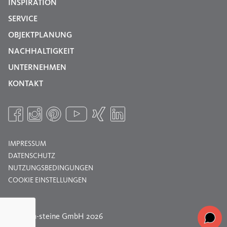
INSPIRATION
SERVICE
OBJEKTPLANUNG
NACHHALTIGKEIT
UNTERNEHMEN
KONTAKT
IMPRESSUM
DATENSCHUTZ
NUTZUNGSBEDINGUNGEN
COOKIE EINSTELLUNGEN
© braun-steine GmbH 2026