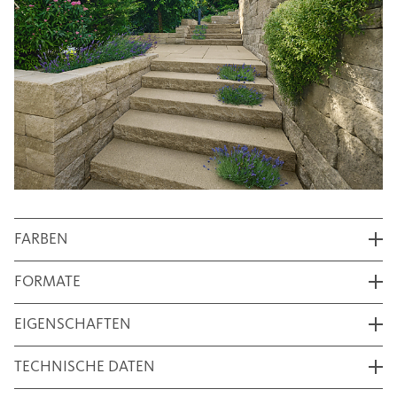
FARBEN
FORMATE
EIGENSCHAFTEN
TECHNISCHE DATEN