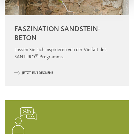
FASZINATION SANDSTEIN-
BETON
Lassen Sie sich inspirieren von der Vielfalt des
®
SANTURO
-Programms.
JETZT ENTDECKEN!