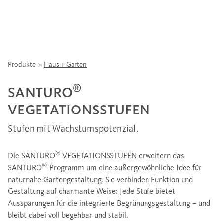
Produkte
Haus + Garten
®
SANTURO
VEGETATIONSSTUFEN
Stufen mit Wachstumspotenzial.
®
Die SANTURO
VEGETATIONSSTUFEN erweitern das
®
SANTURO
-Programm um eine außergewöhnliche Idee für
naturnahe Gartengestaltung. Sie verbinden Funktion und
Gestaltung auf charmante Weise: Jede Stufe bietet
Aussparungen für die integrierte Begrünungsgestaltung – und
bleibt dabei voll begehbar und stabil.