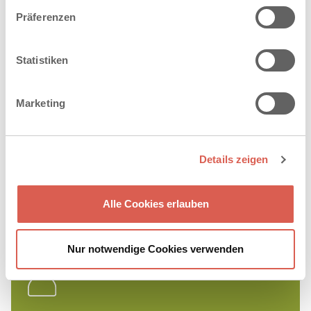
Präferenzen
Statistiken
Marketing
Details zeigen
Alle Cookies erlauben
Nur notwendige Cookies verwenden