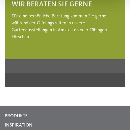
WIR BERATEN SIE GERNE
Für eine persönliche Beratung kommen Sie gerne
während der Öffnungszeiten in unsere
Gartenausstellungen
in Amstetten oder Tübingen-
Hirschau.
PRODUKTE
INSPIRATION