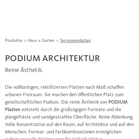
Produkte
Haus + Garten
Terrassenplatten
PODIUM ARCHITEKTUR
Reine Ästhetik.
Die vollkantigen, rektifizierten Platten nach Maß schaffen
urbanen Freiraum. Sie machen den öffentlichen Platz zum
gesellschaftlichen Podium. Die reine Ästhetik von
PODIUM
Platten
entsteht durch die großzügigen Formate und die
plangefräste und sandgestrahlte Oberfläche. Keine Ablenkung.
Volle Konzentration auf den Raum, auf Architektur und auf den
Menschen. Format- und Farbkombinationen ermöglichen