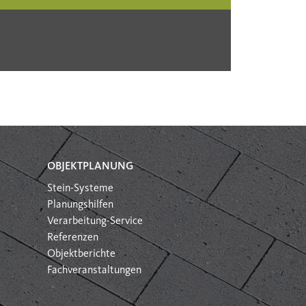
OBJEKTPLANUNG
Stein-Systeme
Planungshilfen
Verarbeitung-Service
Referenzen
Objektberichte
Fachveranstaltungen