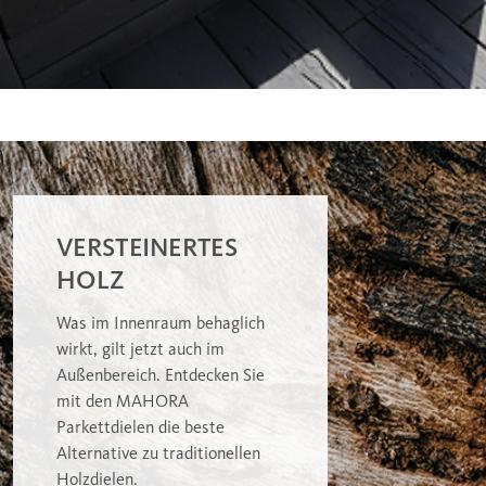
VERSTEINERTES
HOLZ
Was im Innenraum behaglich
wirkt, gilt jetzt auch im
Außenbereich. Entdecken Sie
mit den MAHORA
Parkettdielen die beste
Alternative zu traditionellen
Holzdielen.