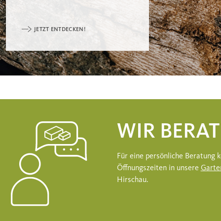
JETZT ENTDECKEN!
WIR BERAT
Für eine persönliche Beratung
Öffnungszeiten in unsere
Garte
Hirschau.