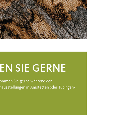
EN SIE GERNE
 kommen Sie gerne während der
nausstellungen
in Amstetten oder Tübingen-