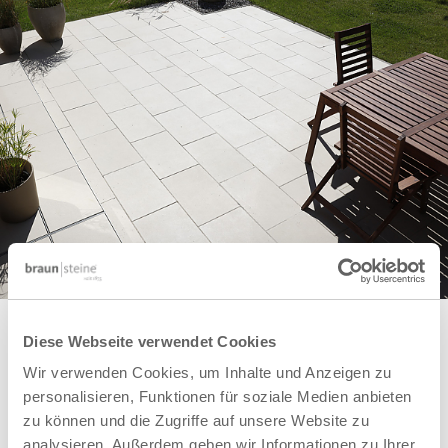
Diese Webseite verwendet Cookies
FARBEN
Wir verwenden Cookies, um Inhalte und Anzeigen zu
personalisieren, Funktionen für soziale Medien anbieten
FORMATE
zu können und die Zugriffe auf unsere Website zu
analysieren. Außerdem geben wir Informationen zu Ihrer