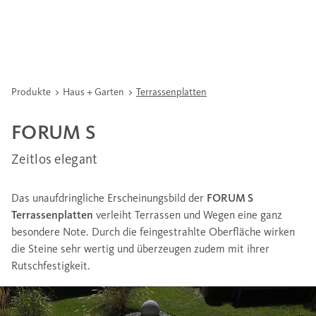
Produkte
Haus + Garten
Terrassenplatten
FORUM S
Zeitlos elegant
Das unaufdringliche Erscheinungsbild der
FORUM S
Terrassenplatten
verleiht Terrassen und Wegen eine ganz
besondere Note. Durch die feingestrahlte Oberfläche wirken
die Steine sehr wertig und überzeugen zudem mit ihrer
Rutschfestigkeit.