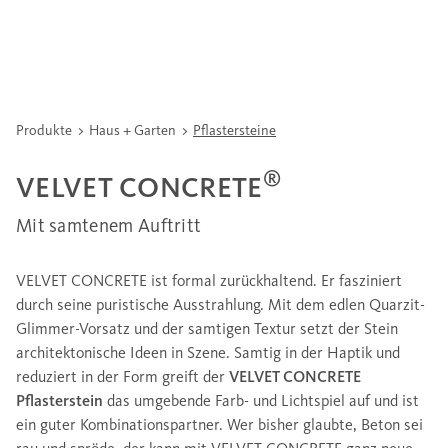
Produkte
Haus + Garten
Pflastersteine
®
VELVET CONCRETE
Mit samtenem Auftritt
VELVET CONCRETE ist formal zurückhaltend. Er fasziniert
durch seine puristische Ausstrahlung. Mit dem edlen Quarzit-
Glimmer-Vorsatz und der samtigen Textur setzt der Stein
architektonische Ideen in Szene. Samtig in der Haptik und
reduziert in der Form greift der
VELVET CONCRETE
Pflasterstein
das umgebende Farb- und Lichtspiel auf und ist
ein guter Kombinationspartner. Wer bisher glaubte, Beton sei