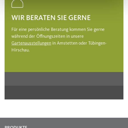
WIR BERATEN SIE GERNE
Für eine persönliche Beratung kommen Sie gerne
während der Öffnungszeiten in unsere
Gartenausstellungen
in Amstetten oder Tübingen-
Hirschau.