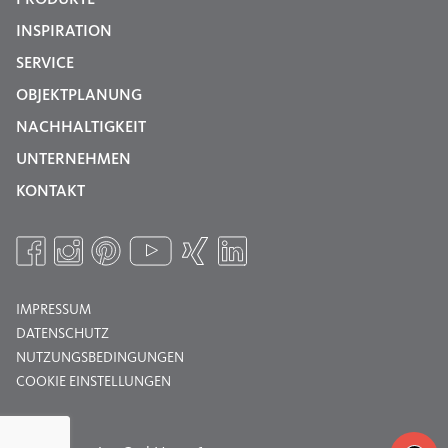
PRODUKTE
INSPIRATION
SERVICE
OBJEKTPLANUNG
NACHHALTIGKEIT
UNTERNEHMEN
KONTAKT
IMPRESSUM
DATENSCHUTZ
NUTZUNGSBEDINGUNGEN
COOKIE EINSTELLUNGEN