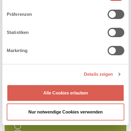
®
VELVET CONCRETE
PLANLINE
Präferenzen
Statistiken
Marketing
Details zeigen
Alle Cookies erlauben
Nur notwendige Cookies verwenden