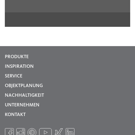
PRODUKTE
INSPIRATION
SERVICE
OBJEKTPLANUNG
NACHHALTIGKEIT
UNTERNEHMEN
KONTAKT