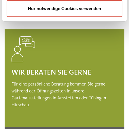
JETZT ENTDECKEN!
Nur notwendige Cookies verwenden
WIR BERATEN SIE GERNE
Für eine persönliche Beratung kommen Sie gerne
während der Öffnungszeiten in unsere
Gartenausstellungen
in Amstetten oder Tübingen-
Hirschau.