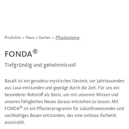
Produkte
Haus + Garten
Pflastersteine
®
FONDA
Tiefgründig und geheimnisvoll
Basalt ist ein geradezu mystisches Gestein, vor Jahrtausenden
aus Lava entstanden und geprägt durch die Zeit. Für uns ein
besonderer Rohstoff als Basis, um mit unserem Wissen und
unseren Fähigkeiten Neues daraus entstehen zu lassen. Mit
®
FONDA
ist ein Pflasterprogramm für zukunftsweisendes und
nachhaltiges Bauen entstanden, das eine zeitlose Ästhetik
ausstrahlt.