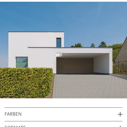
FARBEN