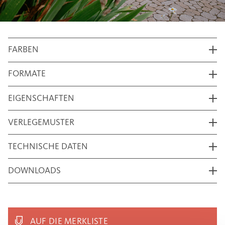
FARBEN
FORMATE
EIGENSCHAFTEN
VERLEGEMUSTER
TECHNISCHE DATEN
DOWNLOADS
AUF DIE MERKLISTE