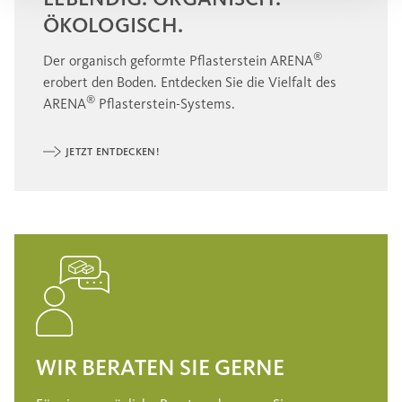
ÖKOLOGISCH.
®
Der organisch geformte Pflasterstein ARENA
erobert den Boden. Entdecken Sie die Vielfalt des
®
ARENA
Pflasterstein-Systems.
JETZT ENTDECKEN!
WIR BERATEN SIE GERNE