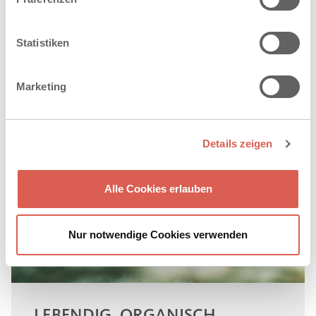
Statistiken
Marketing
Details zeigen
Alle Cookies erlauben
Nur notwendige Cookies verwenden
LEBENDIG. ORGANISCH.