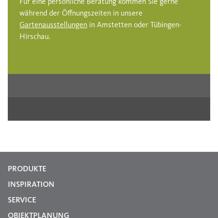
Für eine persönliche Beratung kommen Sie gerne
während der Öffnungszeiten in unsere
Gartenausstellungen
in Amstetten oder Tübingen-
Hirschau.
PRODUKTE
INSPIRATION
SERVICE
OBJEKTPLANUNG