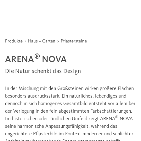
Produkte
Haus + Garten
Pflastersteine
®
ARENA
NOVA
Die Natur schenkt das Design
In der Mischung mit den Großsteinen wirken größere Flächen
besonders ausdrucksstark. Ein natürliches, lebendiges und
dennoch in sich homogenes Gesamtbild entsteht vor allem bei
der Verlegung in den fein abgestimmten Farbschattierungen.
®
Im historischen oder ländlichen Umfeld zeigt ARENA
NOVA
seine harmonische Anpassungsfähigkeit, während das
ungerichtete Pflasterbild im Kontext moderner und schlichter