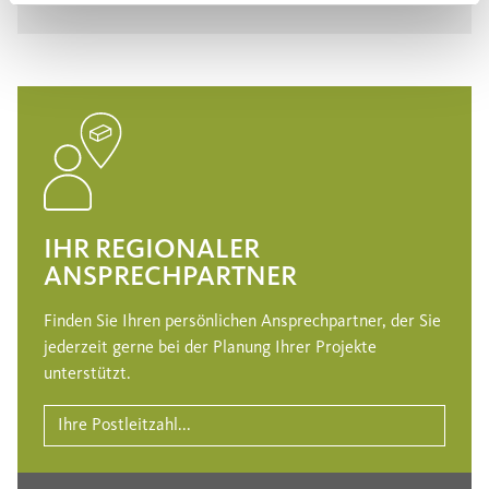
IHR REGIONALER
ANSPRECHPARTNER
Finden Sie Ihren persönlichen Ansprechpartner, der Sie
jederzeit gerne bei der Planung Ihrer Projekte
unterstützt.