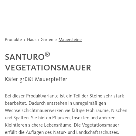
Produkte
Haus + Garten
Mauersteine
®
SANTURO
VEGETATIONSMAUER
Käfer grüßt Mauerpfeffer
Bei dieser Produktvariante ist ein Teil der Steine sehr stark
bearbeitet. Dadurch entstehen in unregelmäßigen
Wechselschichtmauerwerken vielfältige Hohlräume, Nischen
und Spalten. Sie bieten Pflanzen, Insekten und anderen
Kleintieren sichere Lebensräume. Die Vegetationsmauer
erfüllt die Auflagen des Natur- und Landschaftsschutzes.