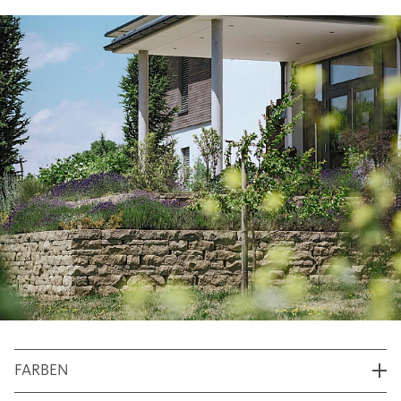
FARBEN