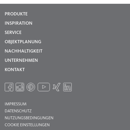
PRODUKTE
INSPIRATION
SERVICE
OBJEKTPLANUNG
NACHHALTIGKEIT
UNTERNEHMEN
KONTAKT
IMPRESSUM
DATENSCHUTZ
NUTZUNGSBEDINGUNGEN
COOKIE EINSTELLUNGEN