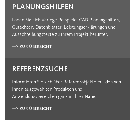
PLANUNGSHILFEN
Laden Sie sich Verlege-Beispiele, CAD Planungshilfen,
Gutachten, Datenblätter, Leistungserklärungen und
Ausschreibungstexte zu Ihrem Projekt herunter.
ZUR ÜBERSICHT
REFERENZSUCHE
Informieren Sie sich über Referenzobjekte mit den von
Ihnen ausgewählten Produkten und
Anwendungsbereichen ganz in Ihrer Nähe.
ZUR ÜBERSICHT