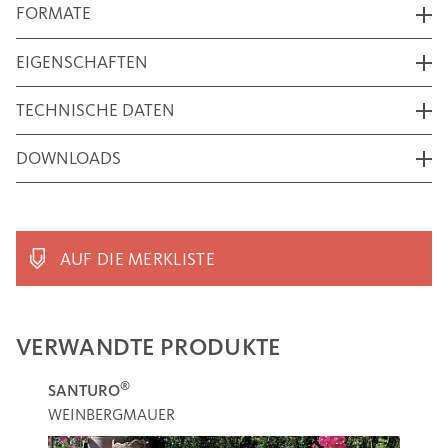
FORMATE
EIGENSCHAFTEN
TECHNISCHE DATEN
DOWNLOADS
AUF DIE MERKLISTE
VERWANDTE PRODUKTE
®
SANTURO
WEINBERGMAUER