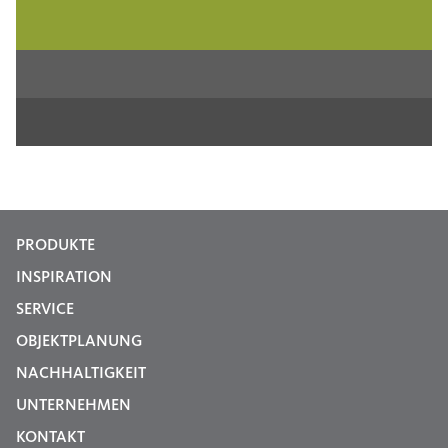
PRODUKTE
INSPIRATION
SERVICE
OBJEKTPLANUNG
NACHHALTIGKEIT
UNTERNEHMEN
KONTAKT