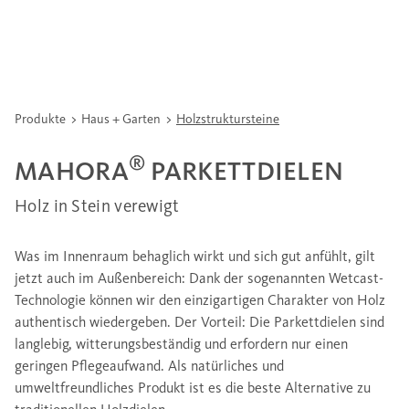
Produkte
Haus + Garten
Holzstruktursteine
®
MAHORA
PARKETTDIELEN
Holz in Stein verewigt
Was im Innenraum behaglich wirkt und sich gut anfühlt, gilt
jetzt auch im Außenbereich: Dank der sogenannten Wetcast-
Technologie können wir den einzigartigen Charakter von Holz
authentisch wiedergeben. Der Vorteil: Die Parkettdielen sind
langlebig, witterungsbeständig und erfordern nur einen
geringen Pflegeaufwand. Als natürliches und
umweltfreundliches Produkt ist es die beste Alternative zu