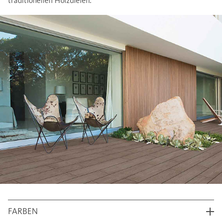
traditionellen Holzdielen.
FARBEN