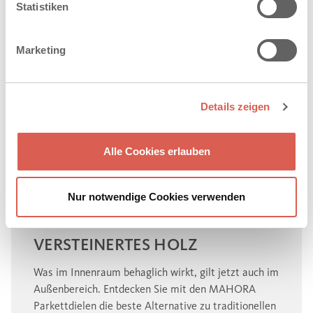
Statistiken
Marketing
Details zeigen
Alle Cookies erlauben
Nur notwendige Cookies verwenden
VERSTEINERTES HOLZ
Was im Innenraum behaglich wirkt, gilt jetzt auch im
Außenbereich. Entdecken Sie mit den MAHORA
Parkettdielen die beste Alternative zu traditionellen