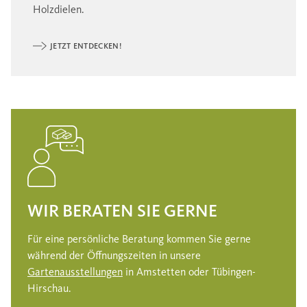
Holzdielen.
JETZT ENTDECKEN!
WIR BERATEN SIE GERNE
Für eine persönliche Beratung kommen Sie gerne
während der Öffnungszeiten in unsere
Gartenausstellungen
in Amstetten oder Tübingen-
Hirschau.