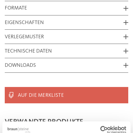
FORMATE
EIGENSCHAFTEN
VERLEGEMUSTER
TECHNISCHE DATEN
DOWNLOADS
AUF DIE MERKLISTE
VERWANDTE PRODUKTE