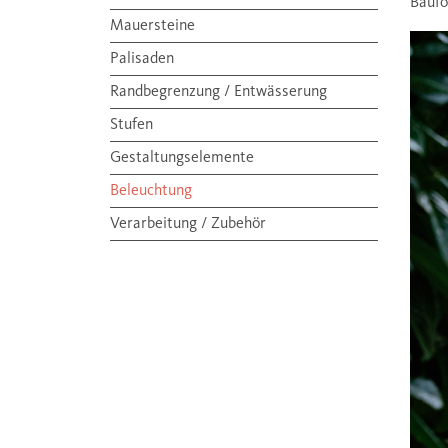
Baufo
Mauersteine
Palisaden
Randbegrenzung / Entwässerung
Stufen
Gestaltungselemente
Beleuchtung
Verarbeitung / Zubehör