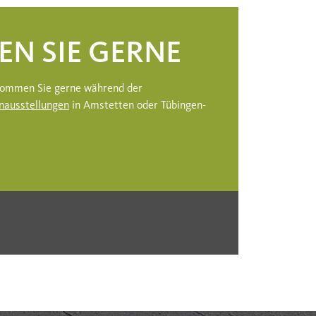
EN SIE GERNE
 kommen Sie gerne während der
nausstellungen
in Amstetten oder Tübingen-