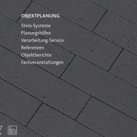
OBJEKTPLANUNG
Stein-Systeme
Planungshilfen
Verarbeitung-Service
Referenzen
Objektberichte
Fachveranstaltungen