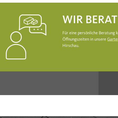
WIR BERAT
Für eine persönliche Beratung
Öffnungszeiten in unsere
Garte
Hirschau.