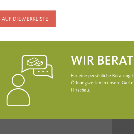
AUF DIE MERKLISTE
WIR BERAT
Für eine persönliche Beratung
Öffnungszeiten in unsere
Garte
Hirschau.