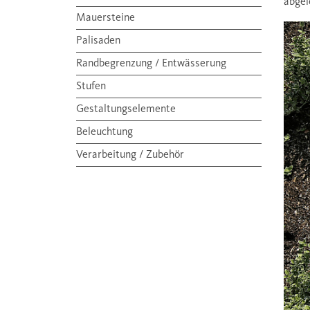
abgel
Mauersteine
Palisaden
Randbegrenzung / Entwässerung
Stufen
Gestaltungselemente
Beleuchtung
Verarbeitung / Zubehör