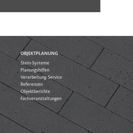
OBJEKTPLANUNG
Stein-Systeme
Planungshilfen
Verarbeitung-Service
Referenzen
Objektberichte
Fachveranstaltungen