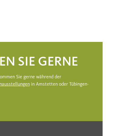
EN SIE GERNE
 kommen Sie gerne während der
nausstellungen
in Amstetten oder Tübingen-