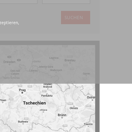
SUCHEN
zeptieren,