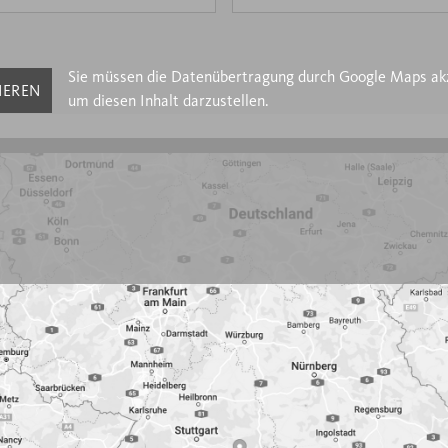
Sie müssen die Datenübertragung durch Google Maps ak
IEREN
um diesen Inhalt darzustellen.