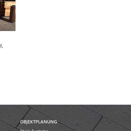
d,
OBJEKTPLANUNG