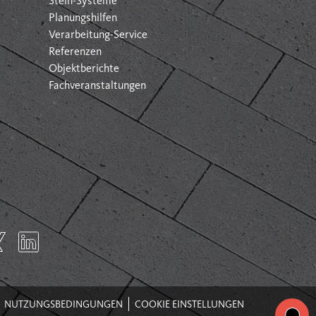
Stein-Systeme
Planungshilfen
Verarbeitung-Service
Referenzen
Objektberichte
Fachveranstaltungen
NUTZUNGSBEDINGUNGEN
COOKIE EINSTELLUNGEN