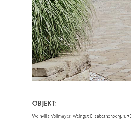
OBJEKT:
Weinvilla Vollmayer, Weingut Elisabethenberg, 1, 7