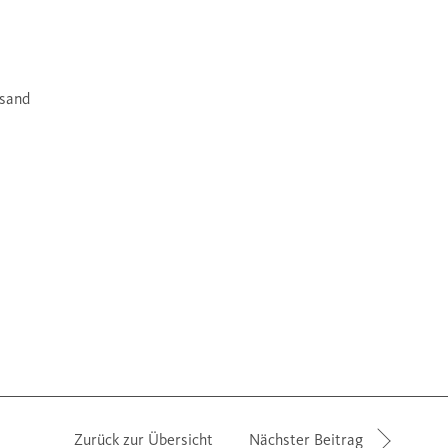
fsand
Zurück zur Übersicht
Nächster Beitrag