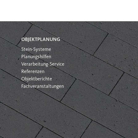
OBJEKTPLANUNG
Stein-Systeme
Planungshilfen
Verarbeitung-Service
Referenzen
Objektberichte
Fachveranstaltungen