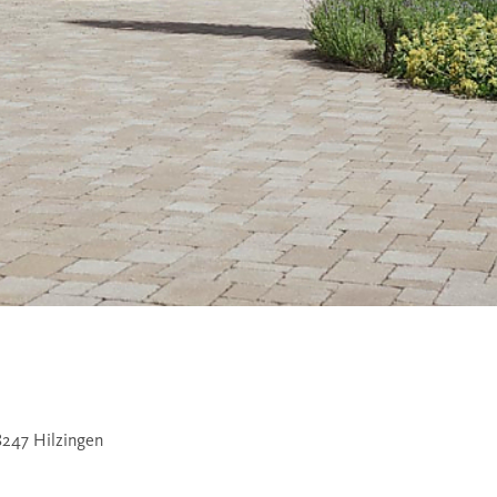
8247 Hilzingen