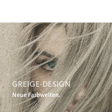
GREIGE-DESIGN
Neue Farbwelten.