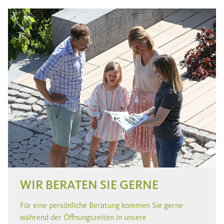
WIR BERATEN SIE GERNE
Für eine persönliche Beratung kommen Sie gerne
während der Öffnungszeiten in unsere