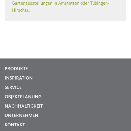
Gartenausstellungen
in Amstetten oder Tübingen-
Hirschau.
PRODUKTE
INSPIRATION
SERVICE
OBJEKTPLANUNG
NACHHALTIGKEIT
UNTERNEHMEN
KONTAKT