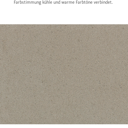
Farbstimmung kühle und warme Farbtöne verbindet.