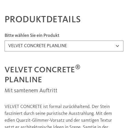
PRODUKTDETAILS
Bitte wählen Sie ein Produkt
®
VELVET CONCRETE
PLANLINE
Mit samtenem Auftritt
VELVET CONCRETE ist formal zurückhaltend. Der Stein
fasziniert durch seine puristische Ausstrahlung. Mit dem
edlen Quarzit-Glimmer-Vorsatz und der samtigen Textur
setzt er architektonische Ideen in Szene. Samtig in der