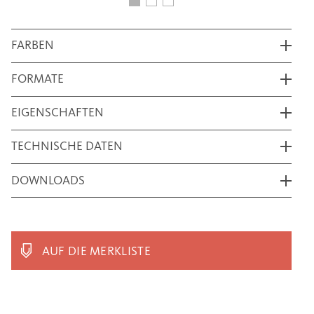
FARBEN
FORMATE
EIGENSCHAFTEN
TECHNISCHE DATEN
DOWNLOADS
AUF DIE MERKLISTE