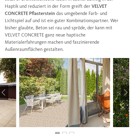
Haptik und reduziert in der Form greift der
VELVET
CONCRETE Pflasterstein
das umgebende Farb- und
Lichtspiel auf und ist ein guter Kombinationspartner. Wer
bisher glaubte, Beton sei rau und spröde, der kann mit
VELVET CONCRETE ganz neue haptische
Materialerfahrungen machen und faszinierende
Außenraumflächen gestalten.