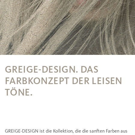
GREIGE-DESIGN. DAS
FARBKONZEPT DER LEISEN
TÖNE.
GREIGE-DESIGN ist die Kollektion, die die sanften Farben aus