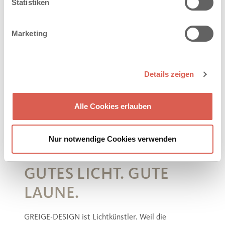
Statistiken
Marketing
Details zeigen
Alle Cookies erlauben
Nur notwendige Cookies verwenden
GUTES LICHT. GUTE
LAUNE.
GREIGE-DESIGN ist Lichtkünstler. Weil die