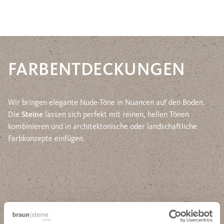
FARBENTDECKUNGEN
Wir bringen elegante Nude-Töne in Nuancen auf den Boden.
Die
Steine
lassen sich perfekt mit reinen, hellen Tönen
kombinieren und in architektonische oder landschaftliche
Farbkonzepte einfügen.