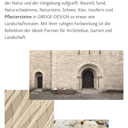
der Natur und der Umgebung aufgreift: Raureif, Sand,
Naturschwämme, Naturstein, Schnee, Kies. Insofern sind
Pflastersteine
in GREIGE-DESIGN so etwas wie
Landschaftsmaler. Mit ihrer ruhigen Farbwirkung ist die
Kollektion der ideale Partner für Architektur, Garten und
Landschaft.