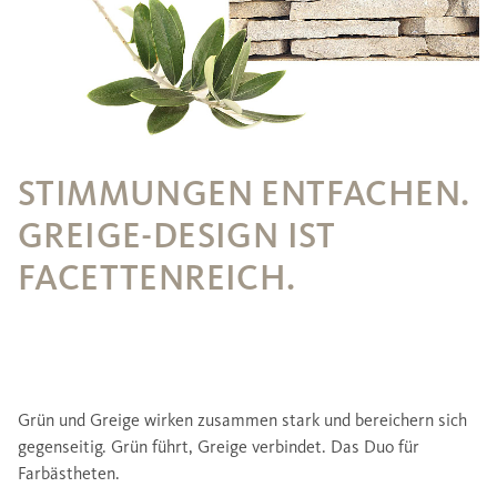
STIMMUNGEN ENTFACHEN.
GREIGE-DESIGN IST
FACETTENREICH.
Grün und Greige wirken zusammen stark und bereichern sich
gegenseitig. Grün führt, Greige verbindet. Das Duo für
Farbästheten.