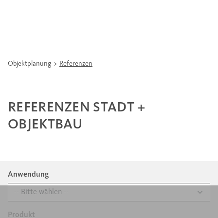
Objektplanung
Referenzen
REFERENZEN STADT +
OBJEKTBAU
Anwendung
Produkt