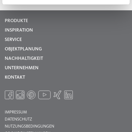
PRODUKTE
INSPIRATION
SERVICE
OBJEKTPLANUNG
NACHHALTIGKEIT
UNTERNEHMEN
KONTAKT
IMPRESSUM
DATENSCHUTZ
NUTZUNGSBEDINGUNGEN